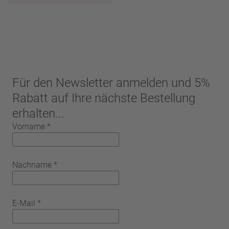
Für den Newsletter anmelden und 5%
Rabatt auf Ihre nächste Bestellung
erhalten...
Vorname
*
Nachname
*
E-Mail
*