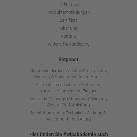
Hilfe / FAQ
Produktempfehlungen
Zertifikat
Über uns
Kontakt
Widerruf & Kündigung
Ratgeber
Akupressur lernen: Wichtige Druckpunkte,
Wirkung & Anwendung für zu Hause
Alltagshelfer/in werden: Aufgaben,
Voraussetzungen und Einstieg
Ayurveda-Massage (Abhyanga): Wirkung,
Ablauf, Öle & Anleitung
Meditation lernen: Techniken, Wirkung &
Anleitung für den Alltag
Hier finden Sie #wipakademie auch