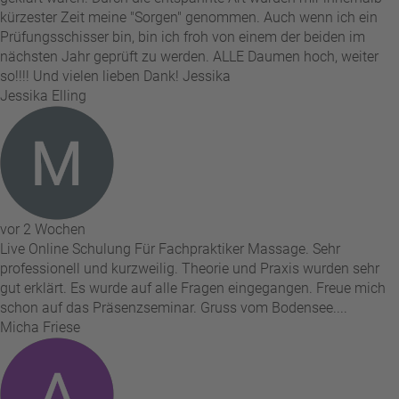
kürzester Zeit meine "Sorgen" genommen. Auch wenn ich ein
Prüfungsschisser bin, bin ich froh von einem der beiden im
nächsten Jahr geprüft zu werden. ALLE Daumen hoch, weiter
so!!!! Und vielen lieben Dank! Jessika
Jessika Elling
vor 2 Wochen
Live Online Schulung Für Fachpraktiker Massage. Sehr
professionell und kurzweilig. Theorie und Praxis wurden sehr
gut erklärt. Es wurde auf alle Fragen eingegangen. Freue mich
schon auf das Präsenzseminar. Gruss vom Bodensee....
Micha Friese