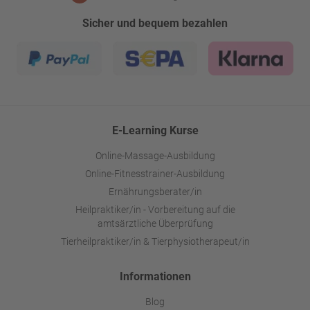
Sicher und bequem bezahlen
E-Learning Kurse
Online-Massage-Ausbildung
Online-Fitnesstrainer-Ausbildung
Ernährungsberater/in
Heilpraktiker/in - Vorbereitung auf die
amtsärztliche Überprüfung
Tierheilpraktiker/in & Tierphysiotherapeut/in
Informationen
Blog