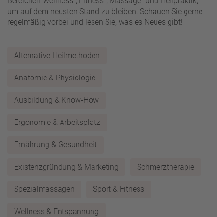
Bereichen Wellness-, Fitness-, Massage- und Heilpraktik,
um auf dem neusten Stand zu bleiben. Schauen Sie gerne
regelmäßig vorbei und lesen Sie, was es Neues gibt!
Alternative Heilmethoden
Anatomie & Physiologie
Ausbildung & Know-How
Ergonomie & Arbeitsplatz
Ernährung & Gesundheit
Existenzgründung & Marketing
Schmerztherapie
Spezialmassagen
Sport & Fitness
Wellness & Entspannung