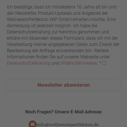
Ich bestätige, dass ich mindestens 16 Jahre alt bin und
den Newsletter, Produkt-Updates und Angebote der
WellnessInPerfektion WIP GmbH erhalten möchte. Eine
Abmeldung ist jederzeit möglich. Ich habe die
Datenschutzerklärung zur Kenntnis genommen und
erkläre mit Absenden dieses Formulars, dass ich mit der
Verarbeitung meiner angegebenen Daten zum Zweck der
Bearbeitung der Anfrage einverstanden bin. Weitere
Informationen finden Sie auf unserer Webseite unter:
Datenschutzerklärung
und
Widerrufshinweise
.
*
Newsletter abonnieren
Noch Fragen? Unsere E-Mail Adresse
info@wellnessinperfektion.de