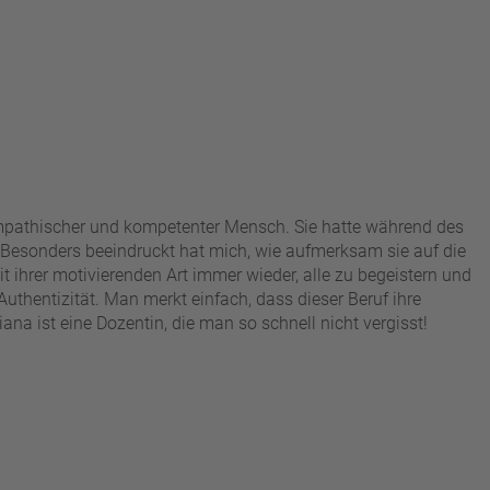
 empathischer und kompetenter Mensch. Sie hatte während des
Besonders beeindruckt hat mich, wie aufmerksam sie auf die
 ihrer motivierenden Art immer wieder, alle zu begeistern und
Authentizität. Man merkt einfach, dass dieser Beruf ihre
ana ist eine Dozentin, die man so schnell nicht vergisst!