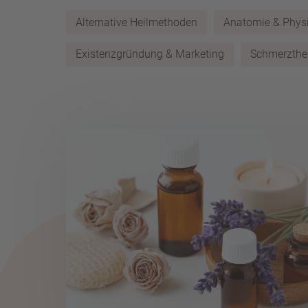
Alternative Heilmethoden
Anatomie & Physi
Existenzgründung & Marketing
Schmerzthe