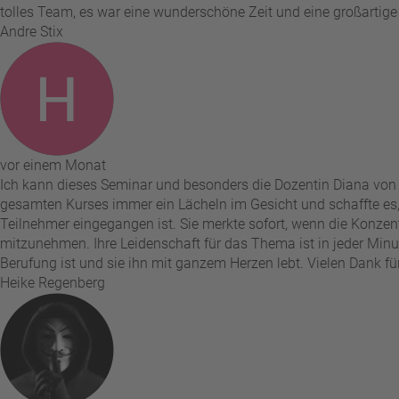
tolles Team, es war eine wunderschöne Zeit und eine großartige
Andre Stix
vor einem Monat
Ich kann dieses Seminar und besonders die Dozentin Diana von 
gesamten Kurses immer ein Lächeln im Gesicht und schaffte es
Teilnehmer eingegangen ist. Sie merkte sofort, wenn die Konzent
mitzunehmen. Ihre Leidenschaft für das Thema ist in jeder Minute
Berufung ist und sie ihn mit ganzem Herzen lebt. Vielen Dank für
Heike Regenberg