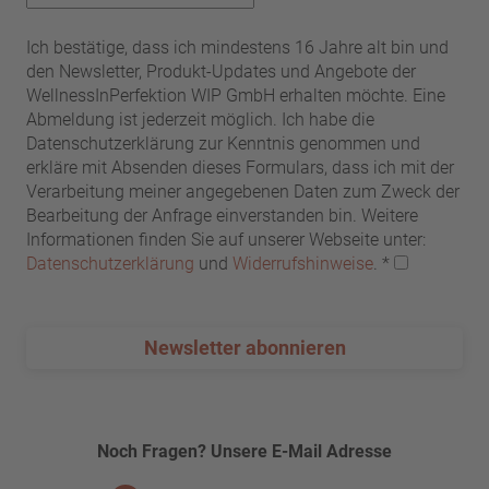
Ich bestätige, dass ich mindestens 16 Jahre alt bin und
den Newsletter, Produkt-Updates und Angebote der
WellnessInPerfektion WIP GmbH erhalten möchte. Eine
Abmeldung ist jederzeit möglich. Ich habe die
Datenschutzerklärung zur Kenntnis genommen und
erkläre mit Absenden dieses Formulars, dass ich mit der
Verarbeitung meiner angegebenen Daten zum Zweck der
Bearbeitung der Anfrage einverstanden bin. Weitere
Informationen finden Sie auf unserer Webseite unter:
Datenschutzerklärung
und
Widerrufshinweise
.
*
Newsletter abonnieren
Noch Fragen? Unsere E-Mail Adresse