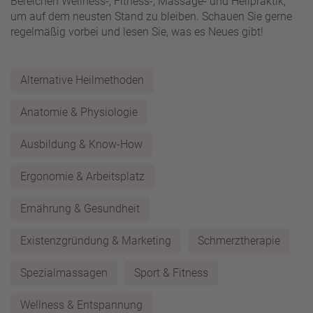
Bereichen Wellness-, Fitness-, Massage- und Heilpraktik,
um auf dem neusten Stand zu bleiben. Schauen Sie gerne
regelmäßig vorbei und lesen Sie, was es Neues gibt!
Alternative Heilmethoden
Anatomie & Physiologie
Ausbildung & Know-How
Ergonomie & Arbeitsplatz
Ernährung & Gesundheit
Existenzgründung & Marketing
Schmerztherapie
Spezialmassagen
Sport & Fitness
Wellness & Entspannung