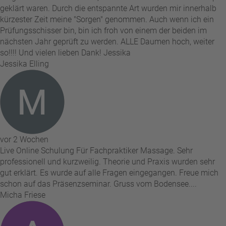
geklärt waren. Durch die entspannte Art wurden mir innerhalb
kürzester Zeit meine "Sorgen" genommen. Auch wenn ich ein
Prüfungsschisser bin, bin ich froh von einem der beiden im
nächsten Jahr geprüft zu werden. ALLE Daumen hoch, weiter
so!!!! Und vielen lieben Dank! Jessika
Jessika Elling
vor 2 Wochen
Live Online Schulung Für Fachpraktiker Massage. Sehr
professionell und kurzweilig. Theorie und Praxis wurden sehr
gut erklärt. Es wurde auf alle Fragen eingegangen. Freue mich
schon auf das Präsenzseminar. Gruss vom Bodensee....
Micha Friese