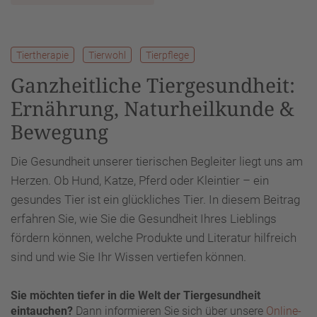
Tiertherapie
Tierwohl
Tierpflege
Ganzheitliche Tiergesundheit:
Ernährung, Naturheilkunde &
Bewegung
Die Gesundheit unserer tierischen Begleiter liegt uns am
Herzen. Ob Hund, Katze, Pferd oder Kleintier – ein
gesundes Tier ist ein glückliches Tier. In diesem Beitrag
erfahren Sie, wie Sie die Gesundheit Ihres Lieblings
fördern können, welche Produkte und Literatur hilfreich
sind und wie Sie Ihr Wissen vertiefen können.
Sie möchten tiefer in die Welt der Tiergesundheit
eintauchen?
Dann informieren Sie sich über unsere
Online-