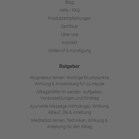
Blog
Hilfe / FAQ
Produktempfehlungen
Zertifikat
Über uns
Kontakt
Widerruf & Kündigung
Ratgeber
Akupressur lernen: Wichtige Druckpunkte,
Wirkung & Anwendung für zu Hause
Alltagshelfer/in werden: Aufgaben,
Voraussetzungen und Einstieg
Ayurveda-Massage (Abhyanga): Wirkung,
Ablauf, Öle & Anleitung
Meditation lernen: Techniken, Wirkung &
Anleitung für den Alltag