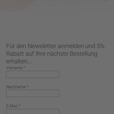
Für den Newsletter anmelden und 5%
Rabatt auf Ihre nächste Bestellung
erhalten...
Vorname
*
Nachname
*
E-Mail
*