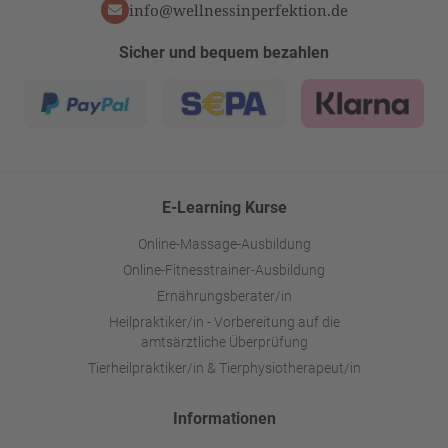
info@wellnessinperfektion.de
Sicher und bequem bezahlen
E-Learning Kurse
Online-Massage-Ausbildung
Online-Fitnesstrainer-Ausbildung
Ernährungsberater/in
Heilpraktiker/in - Vorbereitung auf die
amtsärztliche Überprüfung
Tierheilpraktiker/in & Tierphysiotherapeut/in
Informationen