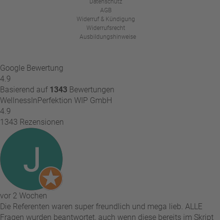
Datenschutz
AGB
Widerruf & Kündigung
Widerrufsrecht
Ausbildungshinweise
Google Bewertung
4.9
Basierend auf
1343
Bewertungen
WellnessInPerfektion WIP GmbH
4.9
1343 Rezensionen
vor 2 Wochen
Die Referenten waren super freundlich und mega lieb. ALLE
Fragen wurden beantwortet, auch wenn diese bereits im Skript