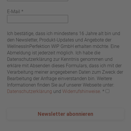
E-Mail
*
Ich bestätige, dass ich mindestens 16 Jahre alt bin und
den Newsletter, Produkt-Updates und Angebote der
WellnessInPerfektion WIP GmbH erhalten möchte. Eine
Abmeldung ist jederzeit möglich. Ich habe die
Datenschutzerklärung zur Kenntnis genommen und
erkläre mit Absenden dieses Formulars, dass ich mit der
Verarbeitung meiner angegebenen Daten zum Zweck der
Bearbeitung der Anfrage einverstanden bin. Weitere
Informationen finden Sie auf unserer Webseite unter:
Datenschutzerklärung
und
Widerrufshinweise
.
*
Newsletter abonnieren