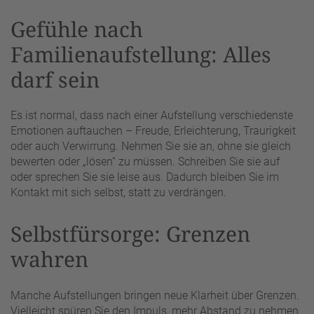
Gefühle nach
Familienaufstellung: Alles
darf sein
Es ist normal, dass nach einer Aufstellung verschiedenste
Emotionen auftauchen – Freude, Erleichterung, Traurigkeit
oder auch Verwirrung. Nehmen Sie sie an, ohne sie gleich
bewerten oder „lösen“ zu müssen. Schreiben Sie sie auf
oder sprechen Sie sie leise aus. Dadurch bleiben Sie im
Kontakt mit sich selbst, statt zu verdrängen.
Selbstfürsorge: Grenzen
wahren
Manche Aufstellungen bringen neue Klarheit über Grenzen.
Vielleicht spüren Sie den Impuls, mehr Abstand zu nehmen