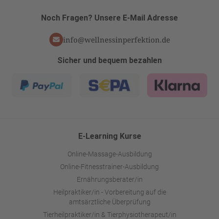
Noch Fragen? Unsere E-Mail Adresse
info@wellnessinperfektion.de
Sicher und bequem bezahlen
E-Learning Kurse
Online-Massage-Ausbildung
Online-Fitnesstrainer-Ausbildung
Ernährungsberater/in
Heilpraktiker/in - Vorbereitung auf die
amtsärztliche Überprüfung
Tierheilpraktiker/in & Tierphysiotherapeut/in