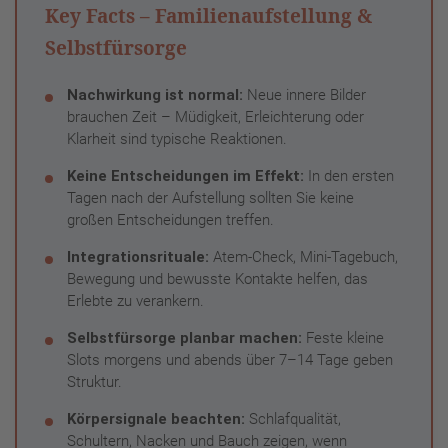
Key Facts – Familienaufstellung &
Selbstfürsorge
Nachwirkung ist normal:
Neue innere Bilder
brauchen Zeit – Müdigkeit, Erleichterung oder
Klarheit sind typische Reaktionen.
Keine Entscheidungen im Effekt:
In den ersten
Tagen nach der Aufstellung sollten Sie keine
großen Entscheidungen treffen.
Integrationsrituale:
Atem-Check, Mini-Tagebuch,
Bewegung und bewusste Kontakte helfen, das
Erlebte zu verankern.
Selbstfürsorge planbar machen:
Feste kleine
Slots morgens und abends über 7–14 Tage geben
Struktur.
Körpersignale beachten:
Schlafqualität,
Schultern, Nacken und Bauch zeigen, wenn