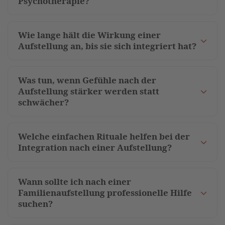
Psychotherapie?
Wie lange hält die Wirkung einer
Aufstellung an, bis sie sich integriert hat?
Was tun, wenn Gefühle nach der
Aufstellung stärker werden statt
schwächer?
Welche einfachen Rituale helfen bei der
Integration nach einer Aufstellung?
Wann sollte ich nach einer
Familienaufstellung professionelle Hilfe
suchen?