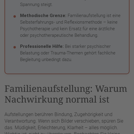
Spannung steigt.
Methodische Grenze:
Familienaufstellung ist eine
Selbsterfahrungs- und Reflexionsmethode – keine
Psychotherapie und kein Ersatz für eine ärztliche
oder psychotherapeutische Behandlung.
Professionelle Hilfe:
Bei starker psychischer
Belastung oder Trauma-Themen gehört fachliche
Begleitung unbedingt dazu.
Familienaufstellung: Warum
Nachwirkung normal ist
Aufstellungen berühren Bindung, Zugehörigkeit und
Verantwortung. Wenn sich Bilder verschieben, spüren Sie
das. Müdigkeit, Erleichterung, Klarheit – alles möglich.