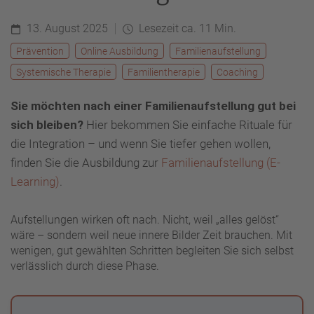
13. August 2025
Lesezeit ca. 11 Min.
Prävention
Online Ausbildung
Familienaufstellung
Systemische Therapie
Familientherapie
Coaching
Sie möchten nach einer Familienaufstellung gut bei
sich bleiben?
Hier bekommen Sie einfache Rituale für
die Integration – und wenn Sie tiefer gehen wollen,
finden Sie die Ausbildung zur
Familienaufstellung (E-
Learning)
.
Aufstellungen wirken oft nach. Nicht, weil „alles gelöst“
wäre – sondern weil neue innere Bilder Zeit brauchen. Mit
wenigen, gut gewählten Schritten begleiten Sie sich selbst
verlässlich durch diese Phase.