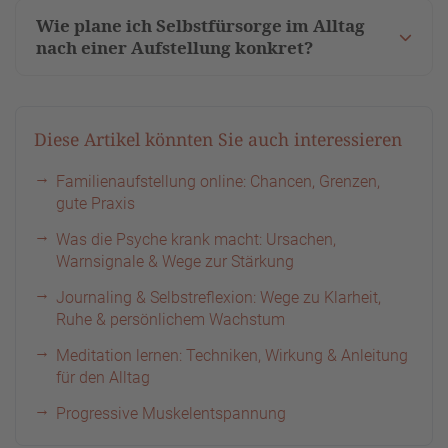
Wie plane ich Selbstfürsorge im Alltag
nach einer Aufstellung konkret?
Diese Artikel könnten Sie auch interessieren
Familienaufstellung online: Chancen, Grenzen,
gute Praxis
Was die Psyche krank macht: Ursachen,
Warnsignale & Wege zur Stärkung
Journaling & Selbstreflexion: Wege zu Klarheit,
Ruhe & persönlichem Wachstum
Meditation lernen: Techniken, Wirkung & Anleitung
für den Alltag
Progressive Muskelentspannung