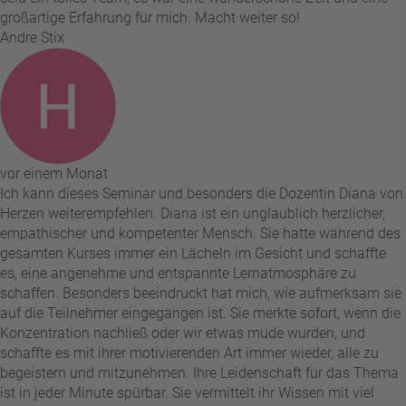
großartige Erfahrung für mich. Macht weiter so!
Andre Stix
vor einem Monat
Ich kann dieses Seminar und besonders die Dozentin Diana von
Herzen weiterempfehlen. Diana ist ein unglaublich herzlicher,
empathischer und kompetenter Mensch. Sie hatte während des
gesamten Kurses immer ein Lächeln im Gesicht und schaffte
es, eine angenehme und entspannte Lernatmosphäre zu
schaffen. Besonders beeindruckt hat mich, wie aufmerksam sie
auf die Teilnehmer eingegangen ist. Sie merkte sofort, wenn die
Konzentration nachließ oder wir etwas müde wurden, und
schaffte es mit ihrer motivierenden Art immer wieder, alle zu
begeistern und mitzunehmen. Ihre Leidenschaft für das Thema
ist in jeder Minute spürbar. Sie vermittelt ihr Wissen mit viel