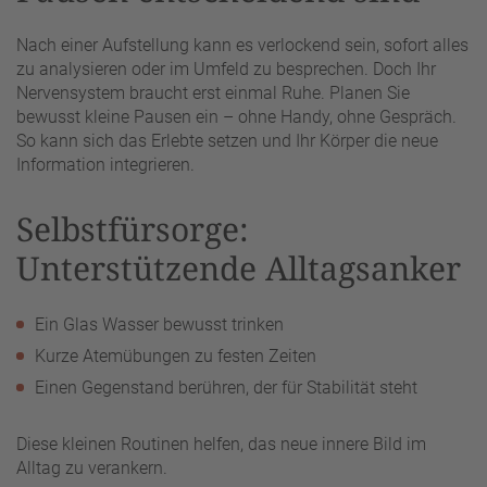
Nach einer Aufstellung kann es verlockend sein, sofort alles
zu analysieren oder im Umfeld zu besprechen. Doch Ihr
Nervensystem braucht erst einmal Ruhe. Planen Sie
bewusst kleine Pausen ein – ohne Handy, ohne Gespräch.
So kann sich das Erlebte setzen und Ihr Körper die neue
Information integrieren.
Selbstfürsorge:
Unterstützende Alltagsanker
Ein Glas Wasser bewusst trinken
Kurze Atemübungen zu festen Zeiten
Einen Gegenstand berühren, der für Stabilität steht
Diese kleinen Routinen helfen, das neue innere Bild im
Alltag zu verankern.