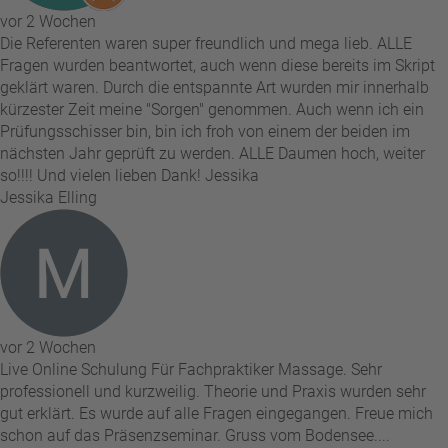
vor 2 Wochen
Die Referenten waren super freundlich und mega lieb. ALLE
Fragen wurden beantwortet, auch wenn diese bereits im Skript
geklärt waren. Durch die entspannte Art wurden mir innerhalb
kürzester Zeit meine "Sorgen" genommen. Auch wenn ich ein
Prüfungsschisser bin, bin ich froh von einem der beiden im
nächsten Jahr geprüft zu werden. ALLE Daumen hoch, weiter
so!!!! Und vielen lieben Dank! Jessika
Jessika Elling
vor 2 Wochen
Live Online Schulung Für Fachpraktiker Massage. Sehr
professionell und kurzweilig. Theorie und Praxis wurden sehr
gut erklärt. Es wurde auf alle Fragen eingegangen. Freue mich
schon auf das Präsenzseminar. Gruss vom Bodensee....