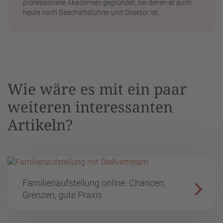
professionelle Akademien gegründet, bei denen er auch
heute noch Geschäftsführer und Direktor ist.
Wie wäre es mit ein paar
weiteren interessanten
Artikeln?
Familienaufstellung online: Chancen,
Grenzen, gute Praxis