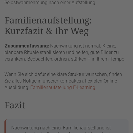
Selbstwahrnehmung nach einer Aufstellung.
Familienaufstellung:
Kurzfazit & Ihr Weg
Zusammenfassung:
Nachwirkung ist normal. Kleine,
planbare Rituale stabilisieren und helfen, gute Bilder zu
verankern. Beobachten, ordnen, stärken – in Ihrem Tempo.
Wenn Sie sich dafür eine klare Struktur wünschen, finden
Sie alles Nötige in unserer kompakten, flexiblen Online-
Ausbildung:
Familienaufstellung E-Learning
.
Fazit
Nachwirkung nach einer Familienaufstellung ist