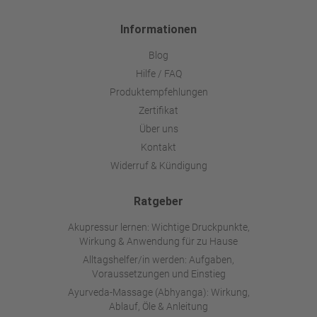
Informationen
Blog
Hilfe / FAQ
Produktempfehlungen
Zertifikat
Über uns
Kontakt
Widerruf & Kündigung
Ratgeber
Akupressur lernen: Wichtige Druckpunkte,
Wirkung & Anwendung für zu Hause
Alltagshelfer/in werden: Aufgaben,
Voraussetzungen und Einstieg
Ayurveda-Massage (Abhyanga): Wirkung,
Ablauf, Öle & Anleitung