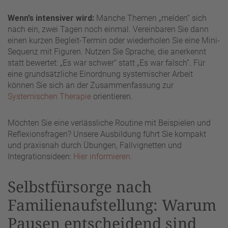
Wenn’s intensiver wird:
Manche Themen „melden“ sich
nach ein, zwei Tagen noch einmal. Vereinbaren Sie dann
einen kurzen Begleit-Termin oder wiederholen Sie eine Mini-
Sequenz mit Figuren. Nutzen Sie Sprache, die anerkennt
statt bewertet: „Es war schwer“ statt „Es war falsch“. Für
eine grundsätzliche Einordnung systemischer Arbeit
können Sie sich an der Zusammenfassung zur
Systemischen Therapie
orientieren.
Möchten Sie eine verlässliche Routine mit Beispielen und
Reflexionsfragen? Unsere Ausbildung führt Sie kompakt
und praxisnah durch Übungen, Fallvignetten und
Integrationsideen:
Hier informieren
.
Selbstfürsorge nach
Familienaufstellung: Warum
Pausen entscheidend sind