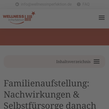
info@wellnessinperfektion.de
FAQ
Inhaltsverzeichnis
Familienaufstellung:
Nachwirkungen &
Selbstfürsorge danach