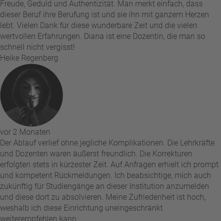
Freude, Geduld und Authentizität. Man merkt einfach, dass
dieser Beruf ihre Berufung ist und sie ihn mit ganzem Herzen
lebt. Vielen Dank für diese wunderbare Zeit und die vielen
wertvollen Erfahrungen. Diana ist eine Dozentin, die man so
schnell nicht vergisst!
Heike Regenberg
vor 2 Monaten
Der Ablauf verlief ohne jegliche Komplikationen. Die Lehrkräfte
und Dozenten waren äußerst freundlich. Die Korrekturen
erfolgten stets in kürzester Zeit. Auf Anfragen erhielt ich prompt
und kompetent Rückmeldungen. Ich beabsichtige, mich auch
zukünftig für Studiengänge an dieser Institution anzumelden
und diese dort zu absolvieren. Meine Zufriedenheit ist hoch,
weshalb ich diese Einrichtung uneingeschränkt
weiterempfehlen kann.