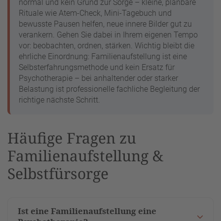
normal und kein Grund zur Sorge – kleine, planbare
Rituale wie Atem-Check, Mini-Tagebuch und
bewusste Pausen helfen, neue innere Bilder gut zu
verankern. Gehen Sie dabei in Ihrem eigenen Tempo
vor: beobachten, ordnen, stärken. Wichtig bleibt die
ehrliche Einordnung: Familienaufstellung ist eine
Selbsterfahrungsmethode und kein Ersatz für
Psychotherapie – bei anhaltender oder starker
Belastung ist professionelle fachliche Begleitung der
richtige nächste Schritt.
Häufige Fragen zu
Familienaufstellung &
Selbstfürsorge
Ist eine Familienaufstellung eine