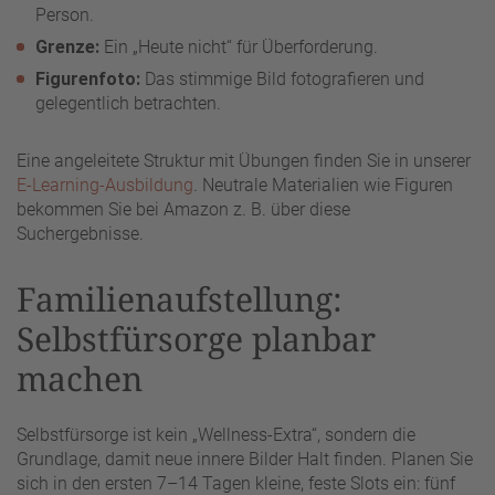
Person.
Grenze:
Ein „Heute nicht“ für Überforderung.
Figurenfoto:
Das stimmige Bild fotografieren und
gelegentlich betrachten.
Eine angeleitete Struktur mit Übungen finden Sie in unserer
E-Learning-Ausbildung
. Neutrale Materialien wie Figuren
bekommen Sie bei Amazon z. B. über diese
Suchergebnisse.
Familienaufstellung:
Selbstfürsorge planbar
machen
Selbstfürsorge ist kein „Wellness-Extra“, sondern die
Grundlage, damit neue innere Bilder Halt finden. Planen Sie
sich in den ersten 7–14 Tagen kleine, feste Slots ein: fünf