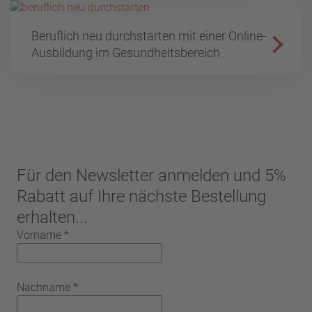
Beruflich neu durchstarten mit einer Online-
Ausbildung im Gesundheitsbereich
Für den Newsletter anmelden und 5%
Rabatt auf Ihre nächste Bestellung
erhalten...
Vorname
*
Nachname
*