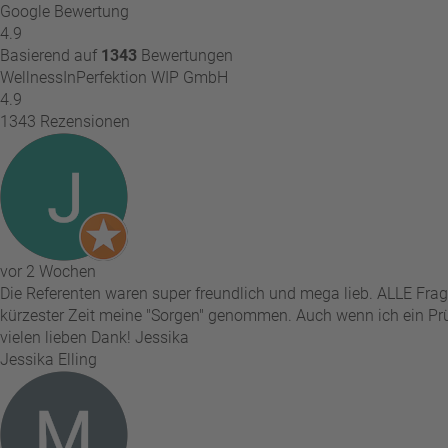
Google Bewertung
4.9
Basierend auf
1343
Bewertungen
WellnessInPerfektion WIP GmbH
4.9
1343 Rezensionen
vor 2 Wochen
Die Referenten waren super freundlich und mega lieb. ALLE Frag
kürzester Zeit meine "Sorgen" genommen. Auch wenn ich ein Prü
vielen lieben Dank! Jessika
Jessika Elling