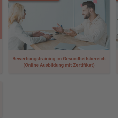
Bewerbungstraining im Gesundheitsbereich
(Online Ausbildung mit Zertifikat)