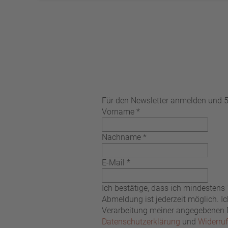
Für den Newsletter anmelden und 5%
Vorname
*
Nachname
*
E-Mail
*
Ich bestätige, dass ich mindestens
Abmeldung ist jederzeit möglich. 
Verarbeitung meiner angegebenen Da
Datenschutzerklärung
und
Widerru