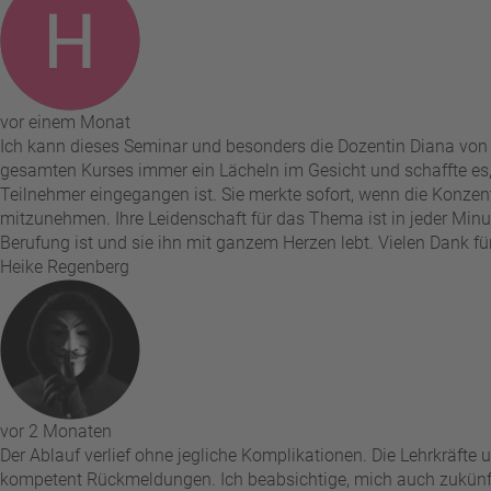
vor einem Monat
Ich kann dieses Seminar und besonders die Dozentin Diana von 
gesamten Kurses immer ein Lächeln im Gesicht und schaffte es
Teilnehmer eingegangen ist. Sie merkte sofort, wenn die Konzent
mitzunehmen. Ihre Leidenschaft für das Thema ist in jeder Minute
Berufung ist und sie ihn mit ganzem Herzen lebt. Vielen Dank für
Heike Regenberg
vor 2 Monaten
Der Ablauf verlief ohne jegliche Komplikationen. Die Lehrkräfte 
kompetent Rückmeldungen. Ich beabsichtige, mich auch zukünftig