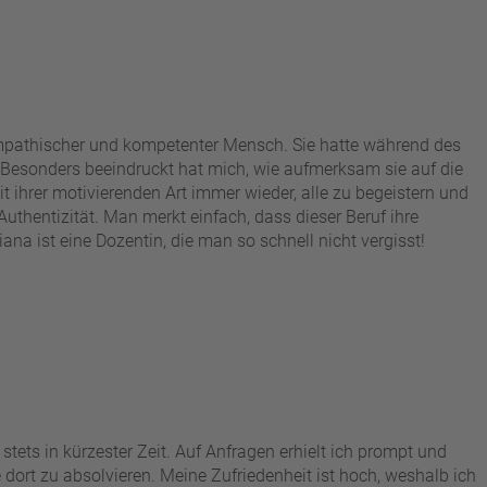
 empathischer und kompetenter Mensch. Sie hatte während des
Besonders beeindruckt hat mich, wie aufmerksam sie auf die
 ihrer motivierenden Art immer wieder, alle zu begeistern und
Authentizität. Man merkt einfach, dass dieser Beruf ihre
ana ist eine Dozentin, die man so schnell nicht vergisst!
stets in kürzester Zeit. Auf Anfragen erhielt ich prompt und
ort zu absolvieren. Meine Zufriedenheit ist hoch, weshalb ich