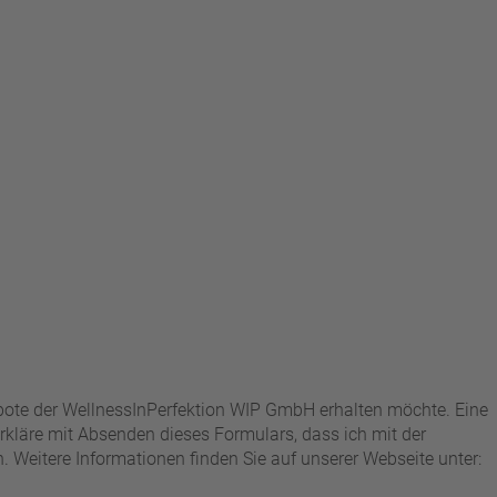
ebote der WellnessInPerfektion WIP GmbH erhalten möchte. Eine
kläre mit Absenden dieses Formulars, dass ich mit der
Weitere Informationen finden Sie auf unserer Webseite unter: