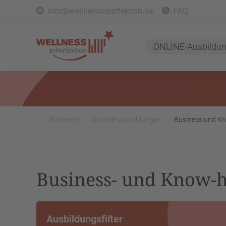
info@wellnessinperfektion.de
FAQ
ONLINE-Ausbildu
Startseite
ONLINE-Ausbildungen
Business und 
Business- und Know-
Ausbildungsfilter