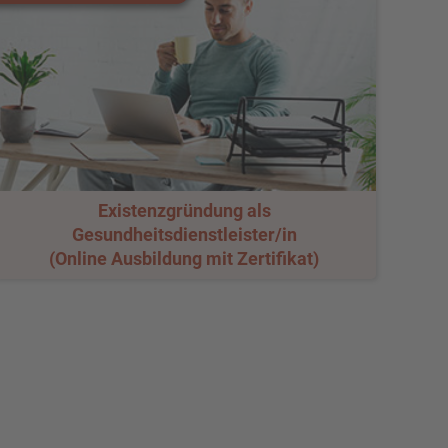
Existenzgründung als
Gesundheitsdienstleister/in
(Online Ausbildung mit Zertifikat)