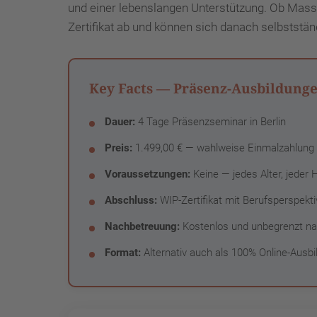
und einer lebenslangen Unterstützung. Ob Massa
Zertifikat ab und können sich danach selbststä
Key Facts — Präsenz-Ausbildunge
Dauer:
4 Tage Präsenzseminar in Berlin
Preis:
1.499,00 € — wahlweise Einmalzahlung 
Voraussetzungen:
Keine — jedes Alter, jeder 
Abschluss:
WIP-Zertifikat mit Berufsperspekti
Nachbetreuung:
Kostenlos und unbegrenzt na
Format:
Alternativ auch als 100% Online-Ausbi