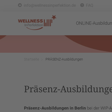
info@wellnessinperfektion.de
FAQ
ONLINE-Ausbildu
Startseite
PRÄSENZ-Ausbildungen
Präsenz-Ausbildunge
Präsenz-Ausbildungen in Berlin
bei der WIP-A