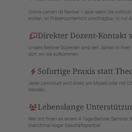
Online-Lernen ist flexibel — aber wenn Sie wirklich
wollen, ist Präsenzunterricht unschlagbar. In nur 
Direkter Dozent-Kontakt s
Unsere Berliner Dozenten sind seit Jahren in ihren
dort, wo sie aufkommen.
Sofortige Praxis statt Th
Jeder Lerninhalt wird direkt am Modell oder mit Ü
Händen.
Lebenslange Unterstützu
Wer mit Ihnen an einem 4-Tage-Berliner Seminar t
manchmal sogar Geschäftspartner.