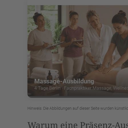
Massage-Ausbildung
4 Tage Berlin · Fachpraktiker Massage, Wellne
Hinweis: Die Abbildungen auf dieser Seite wurden künstlic
Warum eine Präsenz-Aus