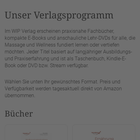
Unser Verlagsprogramm
Im WIP Verlag erscheinen praxisnahe Fachbücher,
kompakte E-Books und anschauliche Lehr-DVDs für alle, die
Massage und Wellness fundiert lernen oder vertiefen
möchten. Jeder Titel basiert auf langjähriger Ausbildungs-
und Praxiserfahrung und ist als Taschenbuch, Kindle-E-
Book oder DVD bzw. Stream verfügbar.
Wählen Sie unten Ihr gewünschtes Format. Preis und
Verfügbarkeit werden tagesaktuell direkt von Amazon
übernommen.
Bücher