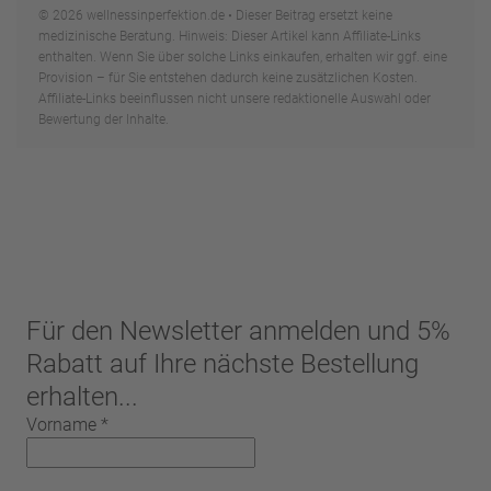
© 2026 wellnessinperfektion.de • Dieser Beitrag ersetzt keine
medizinische Beratung. Hinweis: Dieser Artikel kann Affiliate-Links
enthalten. Wenn Sie über solche Links einkaufen, erhalten wir ggf. eine
Provision – für Sie entstehen dadurch keine zusätzlichen Kosten.
Affiliate-Links beeinflussen nicht unsere redaktionelle Auswahl oder
Bewertung der Inhalte.
Für den Newsletter anmelden und 5%
Rabatt auf Ihre nächste Bestellung
erhalten...
Vorname
*