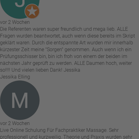
vor 2 Wochen
Die Referenten waren super freundlich und mega lieb. ALLE
Fragen wurden beantwortet, auch wenn diese bereits im Skript
geklärt waren. Durch die entspannte Art wurden mir innerhalb
kürzester Zeit meine "Sorgen" genommen. Auch wenn ich ein
Prüfungsschisser bin, bin ich froh von einem der beiden im
nächsten Jahr geprüft zu werden. ALLE Daumen hoch, weiter
so!!!! Und vielen lieben Dank! Jessika
Jessika Elling
vor 2 Wochen
Live Online Schulung Für Fachpraktiker Massage. Sehr
professionell und kurzweilig. Theorie und Praxis wurden sehr