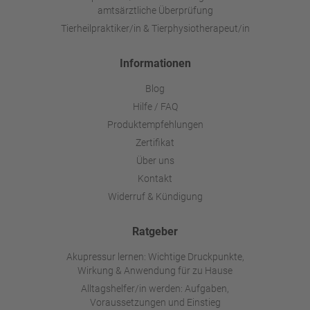
amtsärztliche Überprüfung
Tierheilpraktiker/in & Tierphysiotherapeut/in
Informationen
Blog
Hilfe / FAQ
Produktempfehlungen
Zertifikat
Über uns
Kontakt
Widerruf & Kündigung
Ratgeber
Akupressur lernen: Wichtige Druckpunkte,
Wirkung & Anwendung für zu Hause
Alltagshelfer/in werden: Aufgaben,
Voraussetzungen und Einstieg