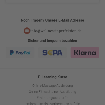
Noch Fragen? Unsere E-Mail Adresse
info@wellnessinperfektion.de
Sicher und bequem bezahlen
E-Learning Kurse
Online-Massage-Ausbildung
Online-Fitnesstrainer-Ausbildung
Ernährungsberater/in
Heilpraktiker/in - Vorbereitung auf die