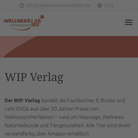
info@wellnessinperfektion.de
FAQ
WIP Verlag
Der WIP Verlag
bündelt die Fachbücher, E-Books und
Lehr-DVDs aus über 20 Jahren Praxis von
WellnessInPerfektion – rund um Massage, Wellness,
Naturheilkunde und Tiergesundheit. Alle Titel sind direkt
versandfertig über Amazon erhältlich.