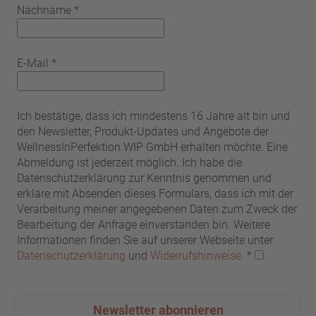
Nachname
*
E-Mail
*
Ich bestätige, dass ich mindestens 16 Jahre alt bin und
den Newsletter, Produkt-Updates und Angebote der
WellnessInPerfektion WIP GmbH erhalten möchte. Eine
Abmeldung ist jederzeit möglich. Ich habe die
Datenschutzerklärung zur Kenntnis genommen und
erkläre mit Absenden dieses Formulars, dass ich mit der
Verarbeitung meiner angegebenen Daten zum Zweck der
Bearbeitung der Anfrage einverstanden bin. Weitere
Informationen finden Sie auf unserer Webseite unter:
Datenschutzerklärung
und
Widerrufshinweise
.
*
Newsletter abonnieren