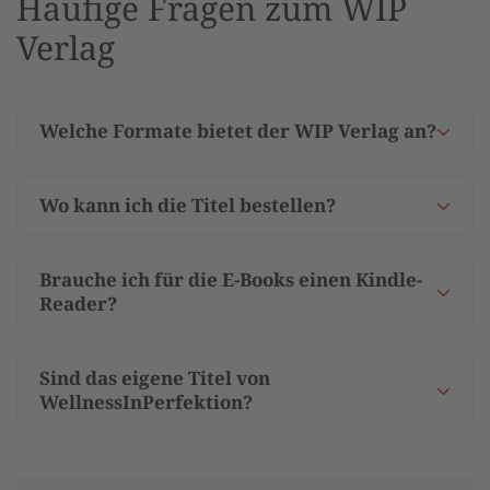
Häufige Fragen zum WIP
Verlag
Welche Formate bietet der WIP Verlag an?
Wo kann ich die Titel bestellen?
Brauche ich für die E-Books einen Kindle-
Reader?
Sind das eigene Titel von
WellnessInPerfektion?