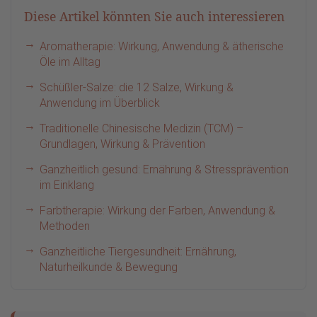
Diese Artikel könnten Sie auch interessieren
Aromatherapie: Wirkung, Anwendung & ätherische
Öle im Alltag
Schüßler-Salze: die 12 Salze, Wirkung &
Anwendung im Überblick
Traditionelle Chinesische Medizin (TCM) –
Grundlagen, Wirkung & Prävention
Ganzheitlich gesund: Ernährung & Stressprävention
im Einklang
Farbtherapie: Wirkung der Farben, Anwendung &
Methoden
Ganzheitliche Tiergesundheit: Ernährung,
Naturheilkunde & Bewegung