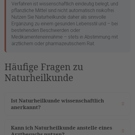
Verfahren ist wissenschaftlich eindeutig belegt, und
pflanzliche Mittel sind nicht automatisch risikofrei.
Nutzen Sie Naturheilkunde daher als sinnvolle
Ergänzung zu einem gesunden Lebensstil und – bei
bestehenden Beschwerden oder
Medikamenteneinnahme – stets in Abstimmung mit
ärztlichem oder pharmazeutischem Rat.
Häufige Fragen zu
Naturheilkunde
Ist Naturheilkunde wissenschaftlich
anerkannt?
Kann ich Naturheilkunde anstelle eines
Arztbesuchs nutzen?