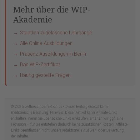
Mehr über die WIP-
Akademie
Staatlich zugelassene Lehrgänge
Alle Online-Ausbildungen
Präsenz-Ausbildungen in Berlin
Das WIP-Zertifikat
Häufig gestellte Fragen
© 2026 wellnessinperfektion.de • Dieser Beitrag ersetzt keine
medizinische Beratung. Hinweis: Dieser Artikel kann Affiliate-Links
enthalten. Wenn Sie über solche Links einkaufen, erhalten wir ggf. eine
Provision – für Sie entstehen dadurch keine zusätzlichen Kosten. Affiliate-
Links beeinflussen nicht unsere redaktionelle Auswahl oder Bewertung
der Inhalte.