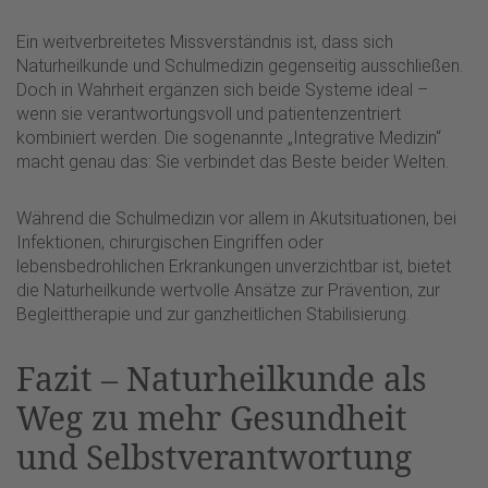
Ein weitverbreitetes Missverständnis ist, dass sich
Naturheilkunde und Schulmedizin gegenseitig ausschließen.
Doch in Wahrheit ergänzen sich beide Systeme ideal –
wenn sie verantwortungsvoll und patientenzentriert
kombiniert werden. Die sogenannte „Integrative Medizin“
macht genau das: Sie verbindet das Beste beider Welten.
Während die Schulmedizin vor allem in Akutsituationen, bei
Infektionen, chirurgischen Eingriffen oder
lebensbedrohlichen Erkrankungen unverzichtbar ist, bietet
die Naturheilkunde wertvolle Ansätze zur Prävention, zur
Begleittherapie und zur ganzheitlichen Stabilisierung.
Fazit – Naturheilkunde als
Weg zu mehr Gesundheit
und Selbstverantwortung