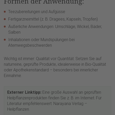
Formen der Anwendung:
Teezubereitungen und Aufgüsse
Fertigarzneimittel (z. B. Dragees, Kapseln, Tropfen)
Äußerliche Anwendungen: Umschläge, Wickel, Bäder,
Salben
Inhalationen oder Mundspülungen bei
Atemwegsbeschwerden
Wichtig ist immer: Qualität vor Quantität. Setzen Sie auf
naturreine, geprüfte Produkte, idealerweise in Bio-Qualität
oder Apothekenstandard – besonders bei innerlicher
Einnahme.
Externer Linktipp:
Eine große Auswahl an geprüften
Heilpflanzenprodukten finden Sie z. B. im Internet. Für
Literatur empfehlenswert: Narayana Verlag –
Heilpflanzen.