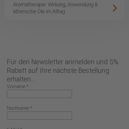
Aromatherapie: Wirkung, Anwendung &
ätherische Öle im Alltag
Für den Newsletter anmelden und 5%
Rabatt auf Ihre nächste Bestellung
erhalten...
Vorname
*
Nachname
*