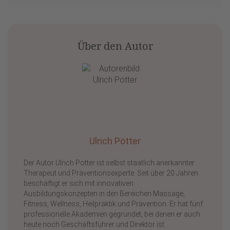
Über den Autor
Ulrich Pötter
Der Autor Ulrich Pötter ist selbst staatlich anerkannter
Therapeut und Präventionsexperte. Seit über 20 Jahren
beschäftigt er sich mit innovativen
Ausbildungskonzepten in den Bereichen Massage,
Fitness, Wellness, Heilpraktik und Prävention. Er hat fünf
professionelle Akademien gegründet, bei denen er auch
heute noch Geschäftsführer und Direktor ist.