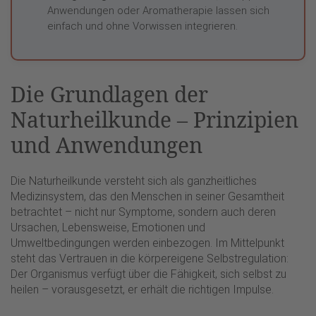
Anwendungen oder Aromatherapie lassen sich
einfach und ohne Vorwissen integrieren.
Die Grundlagen der
Naturheilkunde – Prinzipien
und Anwendungen
Die Naturheilkunde versteht sich als ganzheitliches
Medizinsystem, das den Menschen in seiner Gesamtheit
betrachtet – nicht nur Symptome, sondern auch deren
Ursachen, Lebensweise, Emotionen und
Umweltbedingungen werden einbezogen. Im Mittelpunkt
steht das Vertrauen in die körpereigene Selbstregulation:
Der Organismus verfügt über die Fähigkeit, sich selbst zu
heilen – vorausgesetzt, er erhält die richtigen Impulse.