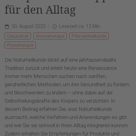
für den Alltag
30. August 2025
Lesezeit ca. 12 Min.
Gesundheit
Aromatherapie
Pflanzenheilkunde
Phytotherapie
Die Naturheilkunde blickt auf eine jahrtausendealte
Tradition zurück und erlebt heute eine Renaissance.
Immer mehr Menschen suchen nach sanften,
ganzheitlichen Methoden, um ihre Gesundheit zu fördern
und Beschwerden zu lindern – ohne dabei auf die
Selbstheilungskräfte des Körpers zu verzichten. In
diesem Beitrag erfahren Sie, was Naturheilkunde
ausmacht, welche Verfahren und Anwendungen es gibt
und wie Sie sie sinnvoll in Ihren Alltag integrieren können.
Zudem erhalten Sie Empfehlungen für Produkte und