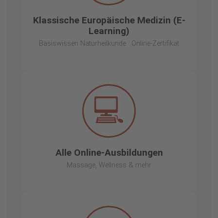
Klassische Europäische Medizin (E-
Learning)
Basiswissen Naturheilkunde · Online-Zertifikat
💻
Alle Online-Ausbildungen
Massage, Wellness & mehr