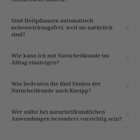
Sind Heilpflanzen automatisch
nebenwirkungsfrei, weil sie natürlich
sind?
Wie kann ich mit Naturheilkunde im
Alltag einsteigen?
Was bedeuten die fünf Säulen der
Naturheilkunde nach Kneipp?
Wer sollte bei naturheilkundlichen
Anwendungen besonders vorsichtig sein?