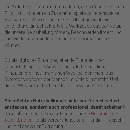
Die Naturheilkunde erinnert uns daran, dass Gesundheit kein
Zufall ist – sondern ein Zusammenspiel aus Lebensweise,
Achtsamkeit, Wissen und innerem Gleichgewicht. Sie
schenkt uns einfache, kraftvolle Werkzeuge aus der Natur,
die unsere Selbstheilung fördern, Beschwerden lindern und
uns wieder in Verbindung mit unserem Körper bringen
können.
Ob als tägliches Ritual, begleitende Therapie oder
Lebenshaltung – die Anwendung naturheilkundlicher
Prinzipien eröffnet Ihnen einen Weg, bei dem nicht das
Symptom, sondern der Mensch im Mittelpunkt steht. Und
dieser Weg beginnt oft mit kleinen, bewussten Schritten.
Sie möchten Naturheilkunde nicht nur für sich selbst
entdecken, sondern auch professionell damit arbeiten?
Dann informieren Sie sich jetzt über unsere
Heilpraktiker-
Ausbildung online
als Vorbereitungskurs – fundiert, flexibel
und mit liebevoller Begleitung.