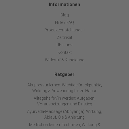
Informationen
Blog
Hilfe / FAQ
Produktempfehlungen
Zertifikat
Über uns
Kontakt
Widerruf & Kündigung
Ratgeber
Akupressur lernen: Wichtige Druckpunkte,
Wirkung & Anwendung für zu Hause
Alltagshelfer/in werden: Aufgaben,
Voraussetzungen und Einstieg
Ayurveda-Massage (Abhyanga): Wirkung,
Ablauf, Öle & Anleitung
Meditation lernen: Techniken, Wirkung &