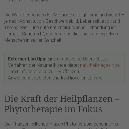
Die Wahl der passenden Methode erfolgt immer individuell –
je nach Konstitution, Beschwerdebild, Lebenssituation und
Therapieziel. Eine gute naturheilkundliche Behandlung ist
niemals „Schema F“, sondern orientiert sich am einzelnen
Menschen in seiner Ganzheit.
Externer Linktipp:
Eine umfassende Übersicht zu
Verfahren der Naturheilkunde bietet
naturheilmagazin.de
– mit Informationen zu Heilpflanzen,
Anwendungsgebieten und traditionellen Lehren.
Die Kraft der Heilpflanzen –
Phytotherapie im Fokus
Die Pflanzenheilkunde – auch Phytotherapie genannt – ist