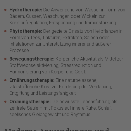
Hydrotherapie:
Die Anwendung von Wasser in Form von
Bädern, Güssen, Waschungen oder Wickeln zur
Kreislaufregulation, Entspannung und Immunstärkung.
Phytotherapie:
Der gezielte Einsatz von Heilpflanzen in
Form von Tees, Tinkturen, Extrakten, Salben oder
Inhalationen zur Unterstützung innerer und äußerer
Prozesse.
Bewegungstherapie:
Körperliche Aktivität als Mittel zur
Stoffwechselaktivierung, Stressreduktion und
Harmonisierung von Körper und Geist.
Ernährungstherapie:
Eine naturbelassene,
vitalstoffreiche Kost zur Förderung der Verdauung,
Entgiftung und Leistungsfähigkeit.
Ordnungstherapie:
Die bewusste Lebensführung als
zentrale Säule – mit Fokus auf innere Ruhe, Schlaf,
seelisches Gleichgewicht und Rhythmus.