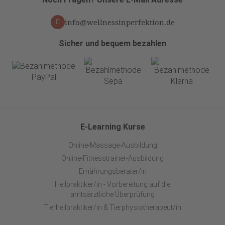
info@wellnessinperfektion.de
Sicher und bequem bezahlen
E-Learning Kurse
Online-Massage-Ausbildung
Online-Fitnesstrainer-Ausbildung
Ernährungsberater/in
Heilpraktiker/in - Vorbereitung auf die
amtsärztliche Überprüfung
Tierheilpraktiker/in & Tierphysiotherapeut/in