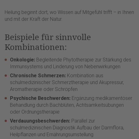
Heilung beginnt dort, wo Wissen auf Mitgefühl trifft – in Ihnen
und mit der Kraft der Natur.
Beispiele für sinnvolle
Kombinationen:
Onkologie:
Begleitende Phytotherapie zur Stärkung des
Immunsystems und Linderung von Nebenwirkungen
Chronische Schmerzen:
Kombination aus
schulmedizinischer Schmerztherapie und Akupressur,
Aromatherapie oder Schröpfen
Psychische Beschwerden:
Ergänzung medikamentöser
Behandlung durch Bachblüten, Achtsamkeitsübungen
oder Ordnungstherapie
Verdauungsbeschwerden:
Parallel zur
schulmedizinischen Diagnostik Aufbau der Darmflora,
Heilpflanzen und Ernährungsumstellung