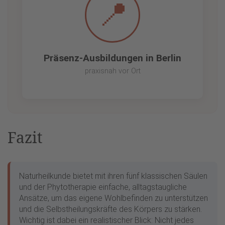
📍
Präsenz-Ausbildungen in Berlin
praxisnah vor Ort
Fazit
Naturheilkunde bietet mit ihren fünf klassischen Säulen
und der Phytotherapie einfache, alltagstaugliche
Ansätze, um das eigene Wohlbefinden zu unterstützen
und die Selbstheilungskräfte des Körpers zu stärken.
Wichtig ist dabei ein realistischer Blick: Nicht jedes