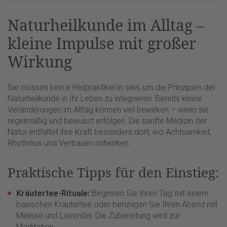
Naturheilkunde im Alltag –
kleine Impulse mit großer
Wirkung
Sie müssen kein:e Heilpraktiker:in sein, um die Prinzipien der
Naturheilkunde in Ihr Leben zu integrieren. Bereits kleine
Veränderungen im Alltag können viel bewirken – wenn sie
regelmäßig und bewusst erfolgen. Die sanfte Medizin der
Natur entfaltet ihre Kraft besonders dort, wo Achtsamkeit,
Rhythmus und Vertrauen mitwirken.
Praktische Tipps für den Einstieg:
Kräutertee-Rituale:
Beginnen Sie Ihren Tag mit einem
basischen Kräutertee oder beruhigen Sie Ihren Abend mit
Melisse und Lavendel. Die Zubereitung wird zur
Meditation.