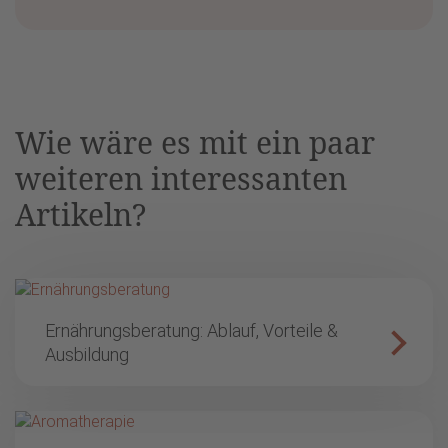
Wie wäre es mit ein paar
weiteren interessanten
Artikeln?
Ernährungsberatung: Ablauf, Vorteile &
Ausbildung