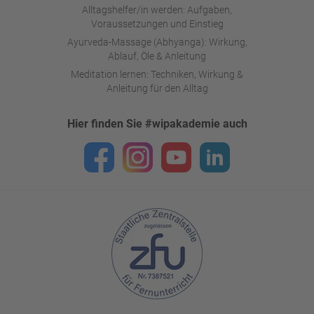
Alltagshelfer/in werden: Aufgaben,
Voraussetzungen und Einstieg
Ayurveda-Massage (Abhyanga): Wirkung,
Ablauf, Öle & Anleitung
Meditation lernen: Techniken, Wirkung &
Anleitung für den Alltag
Hier finden Sie #wipakademie auch