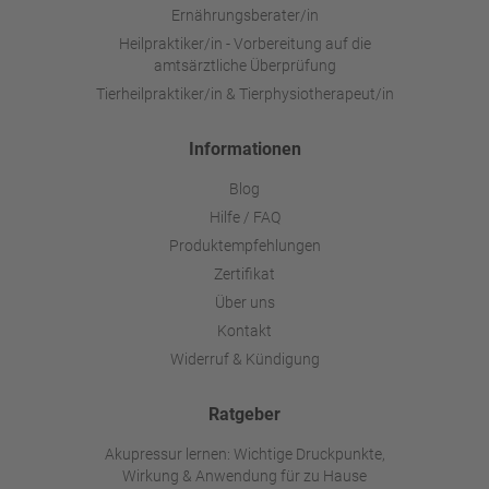
Ernährungsberater/in
Heilpraktiker/in - Vorbereitung auf die
amtsärztliche Überprüfung
Tierheilpraktiker/in & Tierphysiotherapeut/in
Informationen
Blog
Hilfe / FAQ
Produktempfehlungen
Zertifikat
Über uns
Kontakt
Widerruf & Kündigung
Ratgeber
Akupressur lernen: Wichtige Druckpunkte,
Wirkung & Anwendung für zu Hause