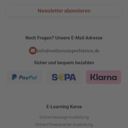
Newsletter abonnieren
Noch Fragen? Unsere E-Mail Adresse
info@wellnessinperfektion.de
Sicher und bequem bezahlen
E-Learning Kurse
Online-Massage-Ausbildung
Online-Fitnesstrainer-Ausbildung