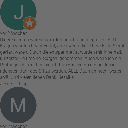
vor 2 Wochen
Die Referenten waren super freundlich und mega lieb. ALLE
Fragen wurden beantwortet, auch wenn diese bereits im Skript
geklärt waren. Durch die entspannte Art wurden mir innerhalb
kürzester Zeit meine "Sorgen" genommen. Auch wenn ich ein
Prüfungsschisser bin, bin ich froh von einem der beiden im
nächsten Jahr geprüft zu werden. ALLE Daumen hoch, weiter
so!!!! Und vielen lieben Dank! Jessika
Jessika Elling
vor 2 Wochen