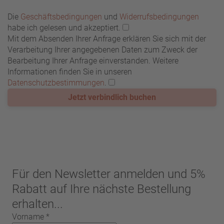
Die
Geschäftsbedingungen
und
Widerrufsbedingungen
habe ich gelesen und akzeptiert.
Mit dem Absenden Ihrer Anfrage erklären Sie sich mit der
Verarbeitung Ihrer angegebenen Daten zum Zweck der
Bearbeitung Ihrer Anfrage einverstanden. Weitere
Informationen finden Sie in unseren
Datenschutzbestimmungen
.
Jetzt verbindlich buchen
Für den Newsletter anmelden und 5%
Rabatt auf Ihre nächste Bestellung
erhalten...
Vorname
*