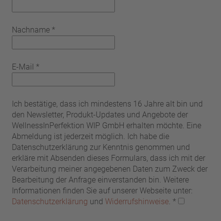
Nachname
*
E-Mail
*
Ich bestätige, dass ich mindestens 16 Jahre alt bin und
den Newsletter, Produkt-Updates und Angebote der
WellnessInPerfektion WIP GmbH erhalten möchte. Eine
Abmeldung ist jederzeit möglich. Ich habe die
Datenschutzerklärung zur Kenntnis genommen und
erkläre mit Absenden dieses Formulars, dass ich mit der
Verarbeitung meiner angegebenen Daten zum Zweck der
Bearbeitung der Anfrage einverstanden bin. Weitere
Informationen finden Sie auf unserer Webseite unter:
Datenschutzerklärung
und
Widerrufshinweise
.
*