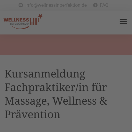
info@wellnessinperfektion.de
FAQ
Kursanmeldung
Fachpraktiker/in für
Massage, Wellness &
Prävention