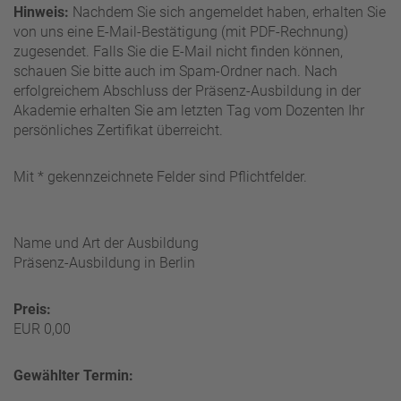
Hinweis:
Nachdem Sie sich angemeldet haben, erhalten Sie
von uns eine E-Mail-Bestätigung (mit PDF-Rechnung)
zugesendet. Falls Sie die E-Mail nicht finden können,
schauen Sie bitte auch im Spam-Ordner nach. Nach
erfolgreichem Abschluss der Präsenz-Ausbildung in der
Akademie erhalten Sie am letzten Tag vom Dozenten Ihr
persönliches Zertifikat überreicht.
Mit
*
gekennzeichnete Felder sind Pflichtfelder.
Name und Art der Ausbildung
Präsenz-Ausbildung in Berlin
Preis:
EUR 0,00
Gewählter Termin: