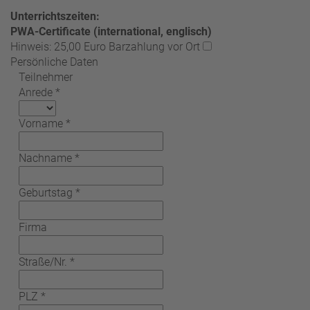
Unterrichtszeiten:
PWA-Certificate (international, englisch)
Hinweis: 25,00 Euro Barzahlung vor Ort
Persönliche Daten
Teilnehmer
Anrede
*
Vorname
*
Nachname
*
Geburtstag
*
Firma
Straße/Nr.
*
PLZ
*