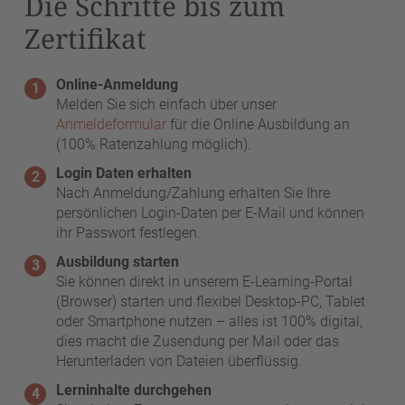
Die Schritte bis zum
Zertifikat
Online-Anmeldung
Melden Sie sich einfach über unser
Anmeldeformular
für die Online Ausbildung an
(100% Ratenzahlung möglich).
Login Daten erhalten
Nach Anmeldung/Zahlung erhalten Sie Ihre
persönlichen Login-Daten per E-Mail und können
ihr Passwort festlegen.
Ausbildung starten
Sie können direkt in unserem E-Learning-Portal
(Browser) starten und flexibel Desktop-PC, Tablet
oder Smartphone nutzen – alles ist 100% digital,
dies macht die Zusendung per Mail oder das
Herunterladen von Dateien überflüssig.
Lerninhalte durchgehen