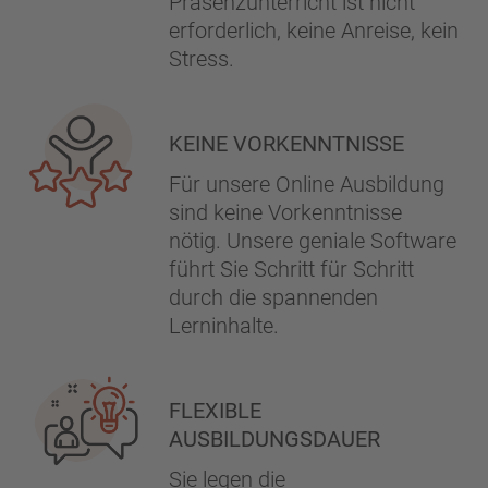
Präsenzunterricht ist nicht
erforderlich, keine Anreise, kein
Stress.
KEINE VORKENNTNISSE
Für unsere Online Ausbildung
sind keine Vorkenntnisse
nötig. Unsere geniale Software
führt Sie Schritt für Schritt
durch die spannenden
Lerninhalte.
FLEXIBLE
AUSBILDUNGSDAUER
Sie legen die