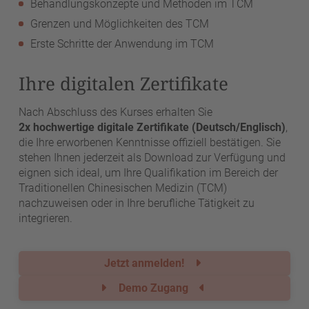
Behandlungskonzepte und Methoden im TCM
Grenzen und Möglichkeiten des TCM
Erste Schritte der Anwendung im TCM
Ihre digitalen Zertifikate
Nach Abschluss des Kurses erhalten Sie
2x hochwertige digitale Zertifikate (Deutsch/Englisch)
,
die Ihre erworbenen Kenntnisse offiziell bestätigen. Sie
stehen Ihnen jederzeit als Download zur Verfügung und
eignen sich ideal, um Ihre Qualifikation im Bereich der
Traditionellen Chinesischen Medizin (TCM)
nachzuweisen oder in Ihre berufliche Tätigkeit zu
integrieren.
Jetzt anmelden!
Demo Zugang