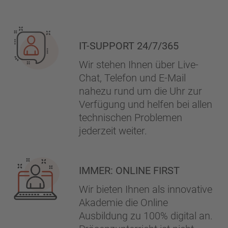
IT-SUPPORT 24/7/365
Wir stehen Ihnen über Live-
Chat, Telefon und E-Mail
nahezu rund um die Uhr zur
Verfügung und helfen bei allen
technischen Problemen
jederzeit weiter.
IMMER: ONLINE FIRST
Wir bieten Ihnen als innovative
Akademie die Online
Ausbildung zu 100% digital an.