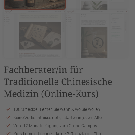
Fachberater/in für
Traditionelle Chinesische
Medizin (Online-Kurs)
100 % flexibel: Lernen Sie wann & wo Sie wollen
Keine Vorkenntnisse nötig, starten in jedem Alter
Volle 12 Monate Zugang zum Online-Campus
Kurs komplett online – keine Präsenztage nötig