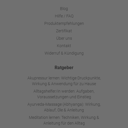
Blog
Hilfe / FAQ
Produktempfehlungen
Zertifikat
Über uns
Kontakt
Widerruf & Kündigung
Ratgeber
Akupressur lernen: Wichtige Druckpunkte,
Wirkung & Anwendung für zu Hause
Alltagshelfer/in werden: Aufgaben,
Voraussetzungen und Einstieg
Ayurveda-Massage (Abhyanga): Wirkung,
Ablauf, Öle & Anleitung
Meditation lernen: Techniken, Wirkung &
Anleitung für den Alltag