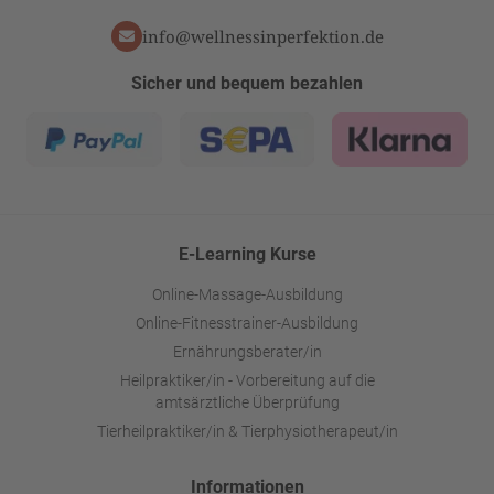
info@wellnessinperfektion.de
Sicher und bequem bezahlen
E-Learning Kurse
Online-Massage-Ausbildung
Online-Fitnesstrainer-Ausbildung
Ernährungsberater/in
Heilpraktiker/in - Vorbereitung auf die
amtsärztliche Überprüfung
Tierheilpraktiker/in & Tierphysiotherapeut/in
Informationen