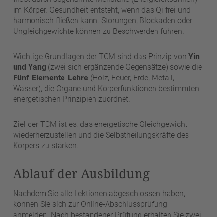
im Körper. Gesundheit entsteht, wenn das Qi frei und
harmonisch fließen kann. Störungen, Blockaden oder
Ungleichgewichte können zu Beschwerden führen.
Wichtige Grundlagen der TCM sind das Prinzip von
Yin
und Yang
(zwei sich ergänzende Gegensätze) sowie die
Fünf-Elemente-Lehre
(Holz, Feuer, Erde, Metall,
Wasser), die Organe und Körperfunktionen bestimmten
energetischen Prinzipien zuordnet.
Ziel der TCM ist es, das energetische Gleichgewicht
wiederherzustellen und die Selbstheilungskräfte des
Körpers zu stärken.
Ablauf der Ausbildung
Nachdem Sie alle Lektionen abgeschlossen haben,
können Sie sich zur Online-Abschlussprüfung
anmelden. Nach bestandener Prüfung erhalten Sie zwei