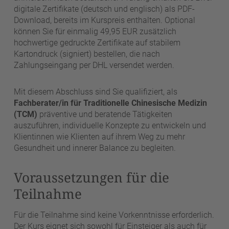
digitale Zertifikate (deutsch und englisch) als PDF-
Download, bereits im Kurspreis enthalten. Optional
können Sie für einmalig 49,95 EUR zusätzlich
hochwertige gedruckte Zertifikate auf stabilem
Kartondruck (signiert) bestellen, die nach
Zahlungseingang per DHL versendet werden.
Mit diesem Abschluss sind Sie qualifiziert, als
Fachberater/in für Traditionelle Chinesische Medizin
(TCM)
präventive und beratende Tätigkeiten
auszuführen, individuelle Konzepte zu entwickeln und
Klientinnen wie Klienten auf ihrem Weg zu mehr
Gesundheit und innerer Balance zu begleiten.
Voraussetzungen für die
Teilnahme
Für die Teilnahme sind keine Vorkenntnisse erforderlich.
Der Kurs eignet sich sowohl für Einsteiger als auch für