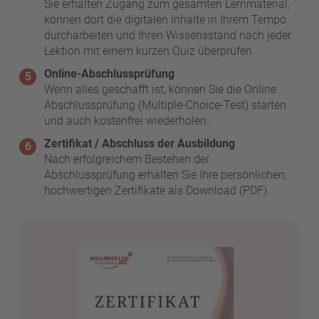
Sie erhalten Zugang zum gesamten Lernmaterial,
können dort die digitalen Inhalte in Ihrem Tempo
durcharbeiten und Ihren Wissensstand nach jeder
Lektion mit einem kurzen Quiz überprüfen.
Online-Abschlussprüfung
Wenn alles geschafft ist, können Sie die Online
Abschlussprüfung (Multiple-Choice-Test) starten
und auch kostenfrei wiederholen.
Zertifikat / Abschluss der Ausbildung
Nach erfolgreichem Bestehen der
Abschlussprüfung erhalten Sie Ihre persönlichen,
hochwertigen Zertifikate als Download (PDF).