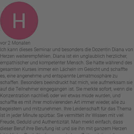
vor 2 Monaten
Ich kann dieses Seminar und besonders die Dozentin Diana von
Herzen weiterempfehlen. Diana ist ein unglaublich herzlicher,
empathischer und kompetenter Mensch. Sie hatte während des
gesamten Kurses immer ein Lächeln im Gesicht und schaffte
es, eine angenehme und entspannte Lernatmosphäre zu
schaffen. Besonders beeindruckt hat mich, wie aufmerksam sie
auf die Teilnehmer eingegangen ist. Sie merkte sofort, wenn die
Konzentration nachließ oder wir etwas müde wurden, und
schaffte es mit ihrer motivierenden Art immer wieder, alle zu
begeistern und mitzunehmen. Ihre Leidenschaft für das Thema
ist in jeder Minute spürbar. Sie vermittelt ihr Wissen mit viel
Freude, Geduld und Authentizität. Man merkt einfach, dass
dieser Beruf ihre Berufung ist und sie ihn mit ganzem Herzen