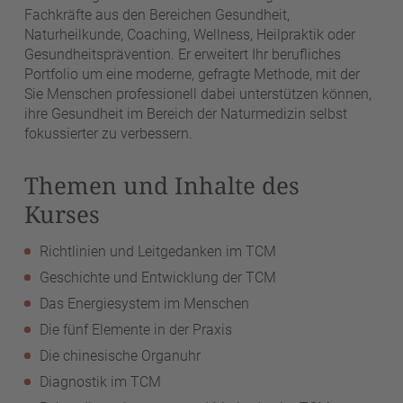
Fachkräfte aus den Bereichen Gesundheit,
Naturheilkunde, Coaching, Wellness, Heilpraktik oder
Gesundheitsprävention. Er erweitert Ihr berufliches
Portfolio um eine moderne, gefragte Methode, mit der
Sie Menschen professionell dabei unterstützen können,
ihre Gesundheit im Bereich der Naturmedizin selbst
fokussierter zu verbessern.
Themen und Inhalte des
Kurses
Richtlinien und Leitgedanken im TCM
Geschichte und Entwicklung der TCM
Das Energiesystem im Menschen
Die fünf Elemente in der Praxis
Die chinesische Organuhr
Diagnostik im TCM