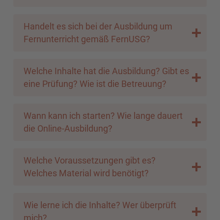
Handelt es sich bei der Ausbildung um
Fernunterricht gemäß FernUSG?
Welche Inhalte hat die Ausbildung? Gibt es
eine Prüfung? Wie ist die Betreuung?
Wann kann ich starten? Wie lange dauert
die Online-Ausbildung?
Welche Voraussetzungen gibt es?
Welches Material wird benötigt?
Wie lerne ich die Inhalte? Wer überprüft
mich?