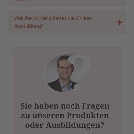
Welche Vorteile bietet die Online-
Ausbildung?
Sie haben noch Fragen
zu unseren Produkten
oder Ausbildungen?