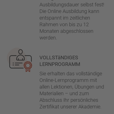
Ausbildungsdauer selbst fest!
Die Online Ausbildung kann
entspannt im zeitlichen
Rahmen von bis zu 12
Monaten abgeschlossen
werden.
VOLLSTäNDIGES
LERNPROGRAMM
Sie erhalten das vollständige
Online-Lernprogramm mit
allen Lektionen, Übungen und
Materialien – und zum
Abschluss Ihr persönliches
Zertifikat unserer Akademie.