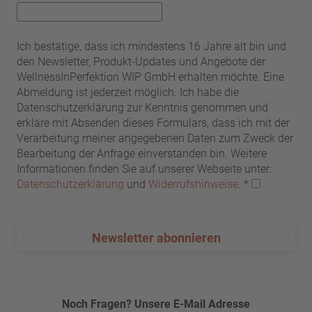
Ich bestätige, dass ich mindestens 16 Jahre alt bin und
den Newsletter, Produkt-Updates und Angebote der
WellnessInPerfektion WIP GmbH erhalten möchte. Eine
Abmeldung ist jederzeit möglich. Ich habe die
Datenschutzerklärung zur Kenntnis genommen und
erkläre mit Absenden dieses Formulars, dass ich mit der
Verarbeitung meiner angegebenen Daten zum Zweck der
Bearbeitung der Anfrage einverstanden bin. Weitere
Informationen finden Sie auf unserer Webseite unter:
Datenschutzerklärung
und
Widerrufshinweise
.
*
Newsletter abonnieren
Noch Fragen? Unsere E-Mail Adresse