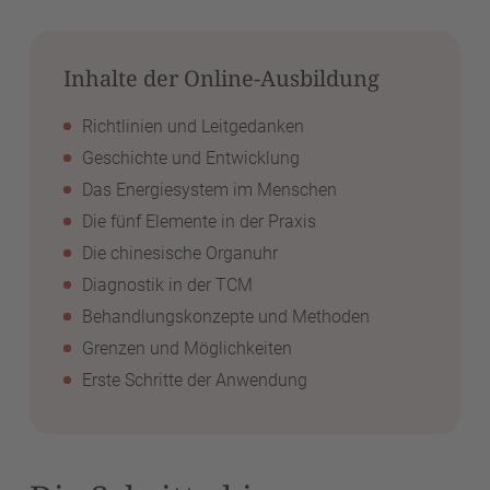
Inhalte der Online-Ausbildung
Richtlinien und Leitgedanken
Geschichte und Entwicklung
Das Energiesystem im Menschen
Die fünf Elemente in der Praxis
Die chinesische Organuhr
Diagnostik in der TCM
Behandlungskonzepte und Methoden
Grenzen und Möglichkeiten
Erste Schritte der Anwendung