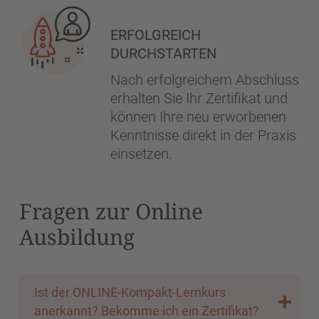
ERFOLGREICH
DURCHSTARTEN
Nach erfolgreichem Abschluss
erhalten Sie Ihr Zertifikat und
können Ihre neu erworbenen
Kenntnisse direkt in der Praxis
einsetzen.
Fragen zur Online
Ausbildung
Ist der ONLINE-Kompakt-Lernkurs
anerkannt? Bekomme ich ein Zertifikat?