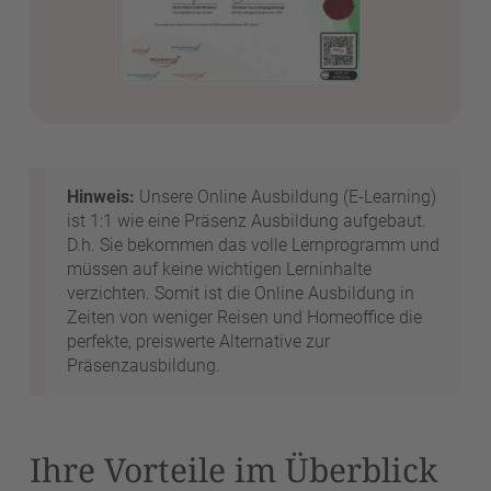
Hinweis:
Unsere Online Ausbildung (E-Learning)
ist 1:1 wie eine Präsenz Ausbildung aufgebaut.
D.h. Sie bekommen das volle Lernprogramm und
müssen auf keine wichtigen Lerninhalte
verzichten. Somit ist die Online Ausbildung in
Zeiten von weniger Reisen und Homeoffice die
perfekte, preiswerte Alternative zur
Präsenzausbildung.
Ihre Vorteile im Überblick