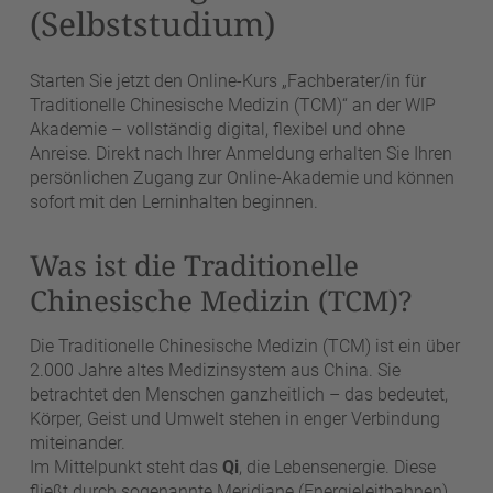
(Selbststudium)
Starten Sie jetzt den Online-Kurs „Fachberater/in für
Traditionelle Chinesische Medizin (TCM)“ an der WIP
Akademie – vollständig digital, flexibel und ohne
Anreise. Direkt nach Ihrer Anmeldung erhalten Sie Ihren
persönlichen Zugang zur Online-Akademie und können
sofort mit den Lerninhalten beginnen.
Was ist die Traditionelle
Chinesische Medizin (TCM)?
Die Traditionelle Chinesische Medizin (TCM) ist ein über
2.000 Jahre altes Medizinsystem aus China. Sie
betrachtet den Menschen ganzheitlich – das bedeutet,
Körper, Geist und Umwelt stehen in enger Verbindung
miteinander.
Im Mittelpunkt steht das
Qi
, die Lebensenergie. Diese
fließt durch sogenannte Meridiane (Energieleitbahnen)