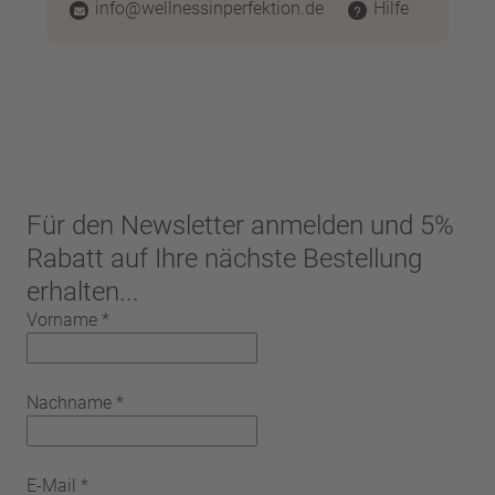
info@wellnessinperfektion.de
Hilfe
Für den Newsletter anmelden und 5%
Rabatt auf Ihre nächste Bestellung
erhalten...
Vorname
*
Nachname
*
E-Mail
*