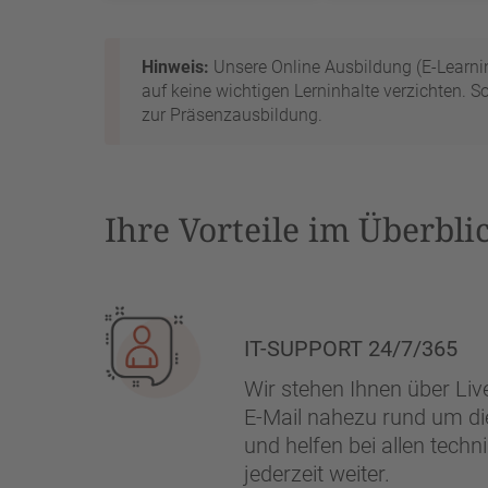
Hinweis:
Unsere Online Ausbildung (E-Learni
auf keine wichtigen Lerninhalte verzichten. S
zur Präsenzausbildung.
Ihre Vorteile im Überbli
IT-SUPPORT 24/7/365
Wir stehen Ihnen über Liv
E-Mail nahezu rund um di
und helfen bei allen tech
jederzeit weiter.