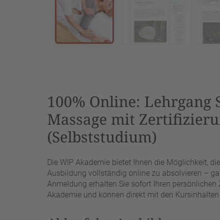
100% Online: Lehrgang S
Massage mit Zertifizier
(Selbststudium)
Die WIP Akademie bietet Ihnen die Möglichkeit, d
Ausbildung vollständig online zu absolvieren – ga
Anmeldung erhalten Sie sofort Ihren persönlichen
Akademie und können direkt mit den Kursinhalten 