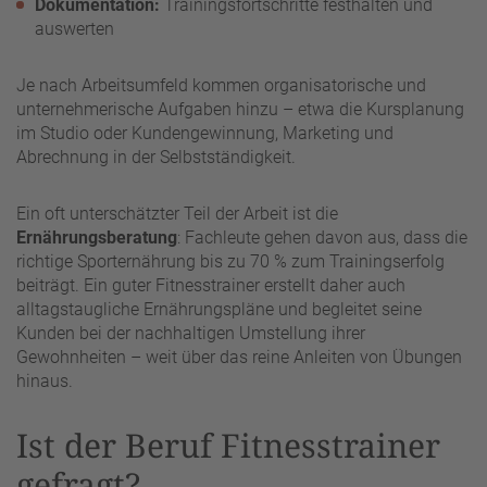
Dokumentation:
Trainingsfortschritte festhalten und
auswerten
Je nach Arbeitsumfeld kommen organisatorische und
unternehmerische Aufgaben hinzu – etwa die Kursplanung
im Studio oder Kundengewinnung, Marketing und
Abrechnung in der Selbstständigkeit.
Ein oft unterschätzter Teil der Arbeit ist die
Ernährungsberatung
: Fachleute gehen davon aus, dass die
richtige Sporternährung bis zu 70 % zum Trainingserfolg
beiträgt. Ein guter Fitnesstrainer erstellt daher auch
alltagstaugliche Ernährungspläne und begleitet seine
Kunden bei der nachhaltigen Umstellung ihrer
Gewohnheiten – weit über das reine Anleiten von Übungen
hinaus.
Ist der Beruf Fitnesstrainer
gefragt?