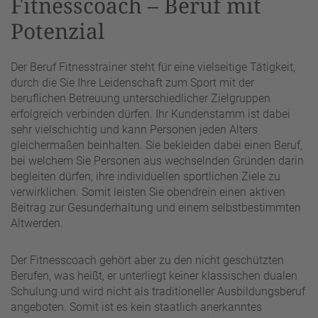
Fitnesscoach – Beruf mit
Potenzial
Der Beruf Fitnesstrainer steht für eine vielseitige Tätigkeit,
durch die Sie Ihre Leidenschaft zum Sport mit der
beruflichen Betreuung unterschiedlicher Zielgruppen
erfolgreich verbinden dürfen. Ihr Kundenstamm ist dabei
sehr vielschichtig und kann Personen jeden Alters
gleichermaßen beinhalten. Sie bekleiden dabei einen Beruf,
bei welchem Sie Personen aus wechselnden Gründen darin
begleiten dürfen, ihre individuellen sportlichen Ziele zu
verwirklichen. Somit leisten Sie obendrein einen aktiven
Beitrag zur Gesunderhaltung und einem selbstbestimmten
Altwerden.
Der Fitnesscoach gehört aber zu den nicht geschützten
Berufen, was heißt, er unterliegt keiner klassischen dualen
Schulung und wird nicht als traditioneller Ausbildungsberuf
angeboten. Somit ist es kein staatlich anerkanntes