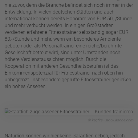
nie zuvor, denn die Branche befindet sich noch immer in der
Entwicklung. In vielen deutschen Städten und auch
international können bereits Honorare von EUR 50,-/Stunde
und mehr verbucht werden. In einigen Großstädten
verdienen erfahrene Fitnesstrainer selbständig sogar EUR
80,-/Stunde und mehr, wenn ein besonderes Ambiente
geboten oder als Personaltrainer eine reiche/berühmte
Gesellschaft betreut wird, sind unter Umständen noch
höhere Verdienstaussichten möglich. Durch die
Kooperation mit anderen Gesundheitsberufen ist das
Einkommenspotenzial für Fitnesstrainer nach oben hin
unbegrenzt. Insbesondere geprüfte Fitnesstrainer genießen
ein hohes Ansehen.
© kegfire - stock.adobe.com
Natürlich können wir hier keine Garantien geben, jedoch