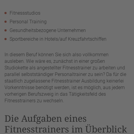
Fitnessstudios
Personal Training
Gesundheitsbezogene Unternehmen
Sportbereiche in Hotels/auf Kreuzfahrtschiffen
In diesem Beruf können Sie sich also vollkommen
ausleben. Wie wäre es, zunächst in einer großen
Studiokette als angestellter Fitnesstrainer zu arbeiten und
parallel selbstständiger Personaltrainer zu sein? Da für die
staatlich zugelassene Fitnesstrainer Ausbildung keinerlei
Vorkenntnisse benötigt werden, ist es möglich, aus jedem
vorherigen Berufszweig in das Tätigkeitsfeld des
Fitnesstrainers zu wechseln.
Die Aufgaben eines
Fitnesstrainers im Überblick