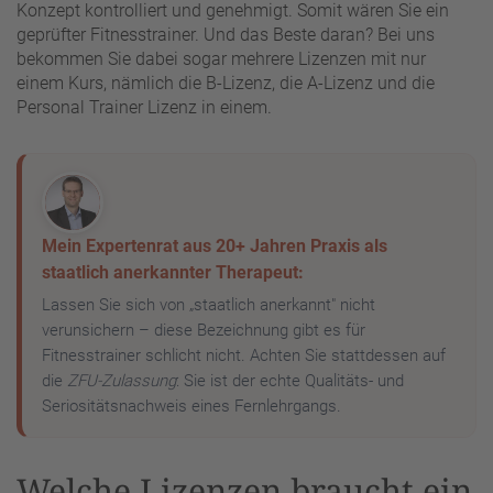
Konzept kontrolliert und genehmigt. Somit wären Sie ein
geprüfter Fitnesstrainer. Und das Beste daran? Bei uns
bekommen Sie dabei sogar mehrere Lizenzen mit nur
einem Kurs, nämlich die B-Lizenz, die A-Lizenz und die
Personal Trainer Lizenz in einem.
Mein Expertenrat aus 20+ Jahren Praxis als
staatlich anerkannter Therapeut:
Lassen Sie sich von „staatlich anerkannt" nicht
verunsichern – diese Bezeichnung gibt es für
Fitnesstrainer schlicht nicht. Achten Sie stattdessen auf
die
ZFU-Zulassung
: Sie ist der echte Qualitäts- und
Seriositätsnachweis eines Fernlehrgangs.
Welche Lizenzen braucht ein