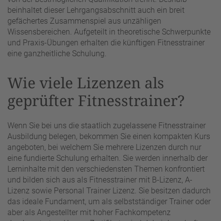
beinhaltet dieser Lehrgangsabschnitt auch ein breit
gefächertes Zusammenspiel aus unzähligen
Wissensbereichen. Aufgeteilt in theoretische Schwerpunkte
und Praxis-Übungen erhalten die künftigen Fitnesstrainer
eine ganzheitliche Schulung.
Wie viele Lizenzen als
geprüfter Fitnesstrainer?
Wenn Sie bei uns die staatlich zugelassene Fitnesstrainer
Ausbildung belegen, bekommen Sie einen kompakten Kurs
angeboten, bei welchem Sie mehrere Lizenzen durch nur
eine fundierte Schulung erhalten. Sie werden innerhalb der
Lerninhalte mit den verschiedensten Themen konfrontiert
und bilden sich aus als Fitnesstrainer mit B-Lizenz, A-
Lizenz sowie Personal Trainer Lizenz. Sie besitzen dadurch
das ideale Fundament, um als selbstständiger Trainer oder
aber als Angestellter mit hoher Fachkompetenz