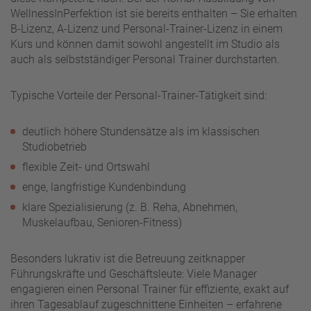
WellnessInPerfektion ist sie bereits enthalten – Sie erhalten
B-Lizenz, A-Lizenz und Personal-Trainer-Lizenz in einem
Kurs und können damit sowohl angestellt im Studio als
auch als selbstständiger Personal Trainer durchstarten.
Typische Vorteile der Personal-Trainer-Tätigkeit sind:
deutlich höhere Stundensätze als im klassischen
Studiobetrieb
flexible Zeit- und Ortswahl
enge, langfristige Kundenbindung
klare Spezialisierung (z. B. Reha, Abnehmen,
Muskelaufbau, Senioren-Fitness)
Besonders lukrativ ist die Betreuung zeitknapper
Führungskräfte und Geschäftsleute: Viele Manager
engagieren einen Personal Trainer für effiziente, exakt auf
ihren Tagesablauf zugeschnittene Einheiten – erfahrene