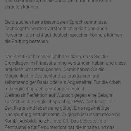
Basiskenntnisse, die Sie durch weiterführende Kurse
vertiefen können.
Sie brauchen keine besonderen Sprachkenntnisse.
Fachbegriffe werden verständlich erklärt und auch
Personen, die nicht gut deutsch sprechen können, können
die Prüfung bestehen.
Das Zertifikat bescheinigt Ihnen dann, dass Sie die
Grundlagen im Fitnesstraining verstanden haben und diese
praktisch umsetzen können. Damit haben Sie die
Möglichkeit in Deutschland zu praktizieren auf
selbstständiger Basis oder als Angestellter. Für die Arbeit
mit englischsprachigen Kunden erstellt
WellnessInPerfektion auf Wunsch gegen eine Gebühr
zusätzlich das englischsprachige PWA-Certificate. Die
Zertifikate sind lebenslang gültig. Eine regelmäßige
Nachprüfung entfällt somit. Zugleich ist unsere moderne
Kombi-Ausbildung ZFU geprüft. Das bedeutet, die
Zentralstelle für Fernunterricht hat die Inhalte und das