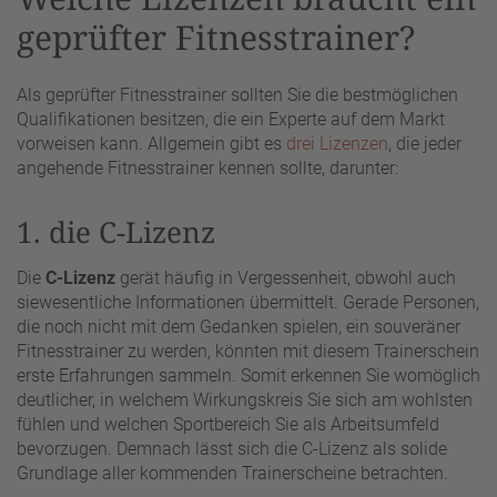
geprüfter Fitnesstrainer?
Als geprüfter Fitnesstrainer sollten Sie die bestmöglichen
Qualifikationen besitzen, die ein Experte auf dem Markt
vorweisen kann. Allgemein gibt es
drei Lizenzen
, die jeder
angehende Fitnesstrainer kennen sollte, darunter:
1. die C-Lizenz
Die
C-Lizenz
gerät häufig in Vergessenheit, obwohl auch
siewesentliche Informationen übermittelt. Gerade Personen,
die noch nicht mit dem Gedanken spielen, ein souveräner
Fitnesstrainer zu werden, könnten mit diesem Trainerschein
erste Erfahrungen sammeln. Somit erkennen Sie womöglich
deutlicher, in welchem Wirkungskreis Sie sich am wohlsten
fühlen und welchen Sportbereich Sie als Arbeitsumfeld
bevorzugen. Demnach lässt sich die C-Lizenz als solide
Grundlage aller kommenden Trainerscheine betrachten.