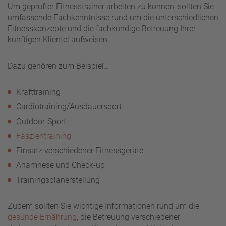
Um geprüfter Fitnesstrainer arbeiten zu können, sollten Sie
umfassende Fachkenntnisse rund um die unterschiedlichen
Fitnesskonzepte und die fachkundige Betreuung Ihrer
künftigen Klientel aufweisen.
Dazu gehören zum Beispiel…
Krafttraining
Cardiotraining/Ausdauersport
Outdoor-Sport
Faszientraining
Einsatz verschiedener Fitnessgeräte
Anamnese und Check-up
Trainingsplanerstellung
Zudem sollten Sie wichtige Informationen rund um die
gesunde Ernährung
, die Betreuung verschiedener