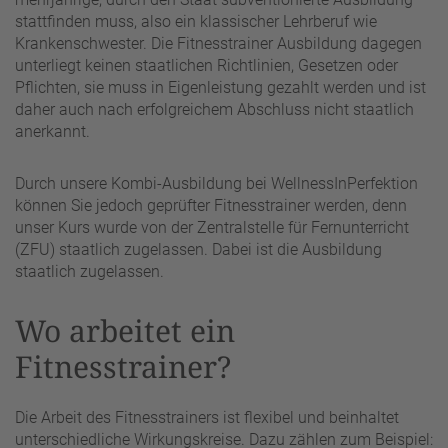
stattfinden muss, also ein klassischer Lehrberuf wie
Krankenschwester. Die Fitnesstrainer Ausbildung dagegen
unterliegt keinen staatlichen Richtlinien, Gesetzen oder
Pflichten, sie muss in Eigenleistung gezahlt werden und ist
daher auch nach erfolgreichem Abschluss nicht staatlich
anerkannt.
Durch unsere Kombi-Ausbildung bei WellnessInPerfektion
können Sie jedoch geprüfter Fitnesstrainer werden, denn
unser Kurs wurde von der Zentralstelle für Fernunterricht
(ZFU) staatlich zugelassen. Dabei ist die Ausbildung
staatlich zugelassen.
Wo arbeitet ein
Fitnesstrainer?
Die Arbeit des Fitnesstrainers ist flexibel und beinhaltet
unterschiedliche Wirkungskreise. Dazu zählen zum Beispiel: