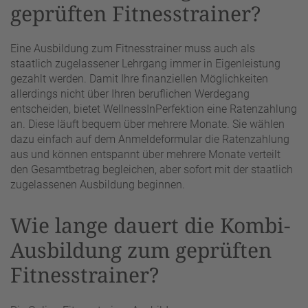
geprüften Fitnesstrainer?
Eine Ausbildung zum Fitnesstrainer muss auch als
staatlich zugelassener Lehrgang immer in Eigenleistung
gezahlt werden. Damit Ihre finanziellen Möglichkeiten
allerdings nicht über Ihren beruflichen Werdegang
entscheiden, bietet WellnessInPerfektion eine Ratenzahlung
an. Diese läuft bequem über mehrere Monate. Sie wählen
dazu einfach auf dem Anmeldeformular die Ratenzahlung
aus und können entspannt über mehrere Monate verteilt
den Gesamtbetrag begleichen, aber sofort mit der staatlich
zugelassenen Ausbildung beginnen.
Wie lange dauert die Kombi-
Ausbildung zum geprüften
Fitnesstrainer?