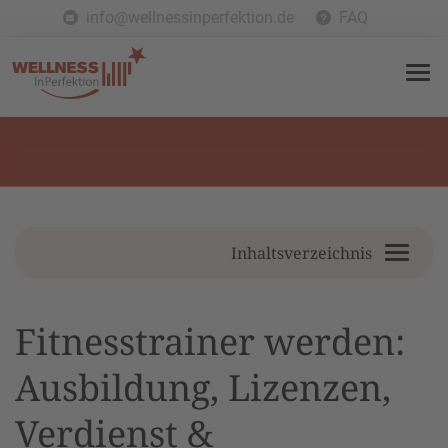
info@wellnessinperfektion.de
FAQ
Inhaltsverzeichnis
Fitnesstrainer werden:
Ausbildung, Lizenzen,
Verdienst &