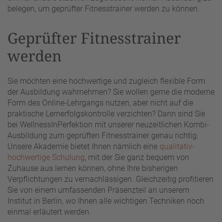
belegen, um geprüfter Fitnesstrainer werden zu können.
Geprüfter Fitnesstrainer
werden
Sie möchten eine hochwertige und zugleich flexible Form
der Ausbildung wahrnehmen? Sie wollen gerne die moderne
Form des Online-Lehrgangs nutzen, aber nicht auf die
praktische Lernerfolgskontrolle verzichten? Dann sind Sie
bei WellnessInPerfektion mit unserer neuzeitlichen Kombi-
Ausbildung zum geprüften Fitnesstrainer genau richtig.
Unsere Akademie bietet Ihnen nämlich eine
qualitativ-
hochwertige Schulung
, mit der Sie ganz bequem von
Zuhause aus lernen können, ohne Ihre bisherigen
Verpflichtungen zu vernachlässigen. Gleichzeitig profitieren
Sie von einem umfassenden Präsenzteil an unserem
Institut in Berlin, wo Ihnen alle wichtigen Techniken noch
einmal erläutert werden.