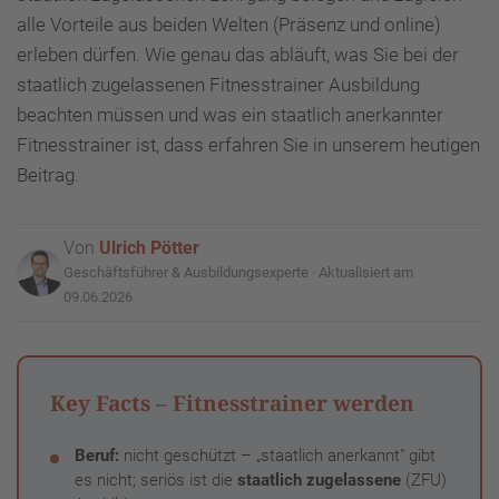
alle Vorteile aus beiden Welten (Präsenz und online)
erleben dürfen. Wie genau das abläuft, was Sie bei der
staatlich zugelassenen Fitnesstrainer Ausbildung
beachten müssen und was ein staatlich anerkannter
Fitnesstrainer ist, dass erfahren Sie in unserem heutigen
Beitrag.
Von
Ulrich Pötter
Geschäftsführer & Ausbildungsexperte · Aktualisiert am
09.06.2026
Key Facts – Fitnesstrainer werden
Beruf:
nicht geschützt – „staatlich anerkannt" gibt
es nicht; seriös ist die
staatlich zugelassene
(ZFU)