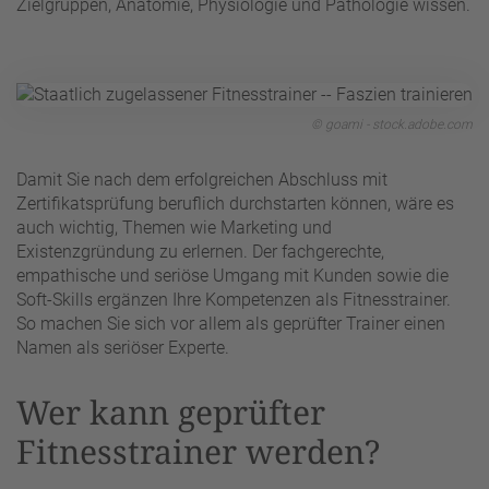
Zielgruppen, Anatomie, Physiologie und Pathologie wissen.
© goami - stock.adobe.com
Damit Sie nach dem erfolgreichen Abschluss mit
Zertifikatsprüfung beruflich durchstarten können, wäre es
auch wichtig, Themen wie Marketing und
Existenzgründung zu erlernen. Der fachgerechte,
empathische und seriöse Umgang mit Kunden sowie die
Soft-Skills ergänzen Ihre Kompetenzen als Fitnesstrainer.
So machen Sie sich vor allem als geprüfter Trainer einen
Namen als seriöser Experte.
Wer kann geprüfter
Fitnesstrainer werden?