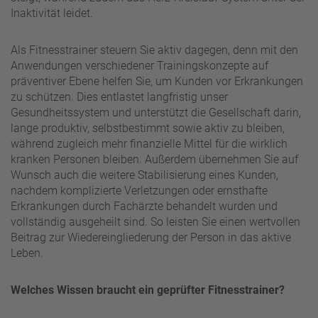
Inaktivität leidet.
Als Fitnesstrainer steuern Sie aktiv dagegen, denn mit den
Anwendungen verschiedener Trainingskonzepte auf
präventiver Ebene helfen Sie, um Kunden vor Erkrankungen
zu schützen. Dies entlastet langfristig unser
Gesundheitssystem und unterstützt die Gesellschaft darin,
lange produktiv, selbstbestimmt sowie aktiv zu bleiben,
während zugleich mehr finanzielle Mittel für die wirklich
kranken Personen bleiben. Außerdem übernehmen Sie auf
Wunsch auch die weitere Stabilisierung eines Kunden,
nachdem komplizierte Verletzungen oder ernsthafte
Erkrankungen durch Fachärzte behandelt wurden und
vollständig ausgeheilt sind. So leisten Sie einen wertvollen
Beitrag zur Wiedereingliederung der Person in das aktive
Leben.
Welches Wissen braucht ein geprüfter Fitnesstrainer?