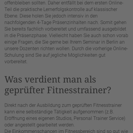
offenbleiben sollten. Daher entfällt bei dem ersten Online-
Teil die praktische Lernerfolgskontrolle auf klassischer
Ebene. Diese holen Sie jedoch intensiv in den
nachfolgenden 4-Tage Präsenzinhalten nach. Somit gehen
Sie bereits fachlich vorbereitet und umfassend ausgebildet
in die Präsenzphase. Vielleicht haben Sie auch schon vorab
einige Fragen, die Sie gerne bei Ihrem Seminar in Berlin an
unsere Dozenten richten wollen. Durch die vorherige Online-
Schulung sind Sie auf jegliche Möglichkeiten gut
vorbereitet.
Was verdient man als
geprüfter Fitnesstrainer?
Direkt nach der Ausbildung zum geprüften Fitnesstrainer
kann eine selbständige Tätigkeit aufgenommen (z.B.
Eröffnung eines eigenen Studios, Personal Trainer Service)
oder angestellt gearbeitet werden.
Die Einkommenschancen im Fitnessbereich sind so gut wie