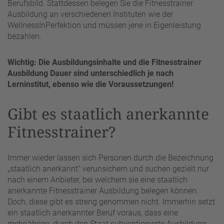
Berufsbild. Stattdessen belegen Sie die Fitnesstrainer
Ausbildung an verschiedenen Instituten wie der
WellnessInPerfektion und müssen jene in Eigenleistung
bezahlen.
Wichtig: Die Ausbildungsinhalte und die Fitnesstrainer
Ausbildung Dauer sind unterschiedlich je nach
Lerninstitut, ebenso wie die Voraussetzungen!
Gibt es staatlich anerkannte
Fitnesstrainer?
Immer wieder lassen sich Personen durch die Bezeichnung
„staatlich anerkannt“ verunsichern und suchen gezielt nur
nach einem Anbieter, bei welchem sie eine staatlich
anerkannte Fitnesstrainer Ausbildung belegen können.
Doch, diese gibt es streng genommen nicht. Immerhin setzt
ein staatlich anerkannter Beruf voraus, dass eine
mehrjährige, durch den Staat subventionierte Ausbildung