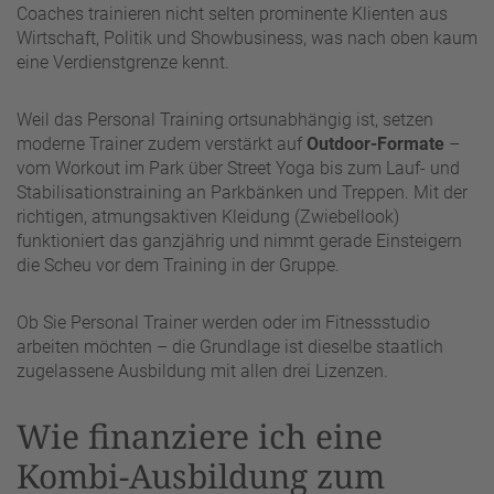
Coaches trainieren nicht selten prominente Klienten aus
Wirtschaft, Politik und Showbusiness, was nach oben kaum
eine Verdienstgrenze kennt.
Weil das Personal Training ortsunabhängig ist, setzen
moderne Trainer zudem verstärkt auf
Outdoor-Formate
–
vom Workout im Park über Street Yoga bis zum Lauf- und
Stabilisationstraining an Parkbänken und Treppen. Mit der
richtigen, atmungsaktiven Kleidung (Zwiebellook)
funktioniert das ganzjährig und nimmt gerade Einsteigern
die Scheu vor dem Training in der Gruppe.
Ob Sie Personal Trainer werden oder im Fitnessstudio
arbeiten möchten – die Grundlage ist dieselbe staatlich
zugelassene Ausbildung mit allen drei Lizenzen.
Wie finanziere ich eine
Kombi-Ausbildung zum