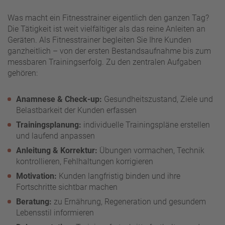
Was macht ein Fitnesstrainer eigentlich den ganzen Tag?
Die Tätigkeit ist weit vielfältiger als das reine Anleiten an
Geräten. Als Fitnesstrainer begleiten Sie Ihre Kunden
ganzheitlich – von der ersten Bestandsaufnahme bis zum
messbaren Trainingserfolg. Zu den zentralen Aufgaben
gehören:
Anamnese & Check-up:
Gesundheitszustand, Ziele und
Belastbarkeit der Kunden erfassen
Trainingsplanung:
individuelle Trainingspläne erstellen
und laufend anpassen
Anleitung & Korrektur:
Übungen vormachen, Technik
kontrollieren, Fehlhaltungen korrigieren
Motivation:
Kunden langfristig binden und ihre
Fortschritte sichtbar machen
Beratung:
zu Ernährung, Regeneration und gesundem
Lebensstil informieren