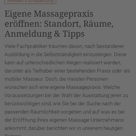
Wellness & Entspannung
Eigene Massagepraxis
eröffnen: Standort, Räume,
Anmeldung & Tipps
Viele Fachpraktiker träumen davon, nach bestandener
Ausbildung in die Selbstständigkeit einzusteigen. Diese
kann auf unterschiedlichen Wegen realisiert werden,
darunter als Teilhaber einer bestehenden Praxis oder als
mobiler Masseur. Doch, die meisten Personen
wünschen sich eine eigene Massagepraxis. Welche
Voraussetzungen bei der Wahl der Ausstattung jener zu
berücksichtigen sind, wie Sie bei der Suche nach der
passenden Räumlichkeit vorgehen und auf was es bei
der Eröffnung Ihres eigenen Massage-Unternehmens
ankommt, darüber berichten wir in unserem heutigen