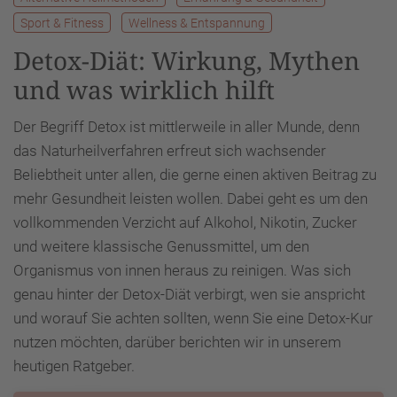
Sport & Fitness
Wellness & Entspannung
Detox-Diät: Wirkung, Mythen
und was wirklich hilft
Der Begriff Detox ist mittlerweile in aller Munde, denn
das Naturheilverfahren erfreut sich wachsender
Beliebtheit unter allen, die gerne einen aktiven Beitrag zu
mehr Gesundheit leisten wollen. Dabei geht es um den
vollkommenden Verzicht auf Alkohol, Nikotin, Zucker
und weitere klassische Genussmittel, um den
Organismus von innen heraus zu reinigen. Was sich
genau hinter der Detox-Diät verbirgt, wen sie anspricht
und worauf Sie achten sollten, wenn Sie eine Detox-Kur
nutzen möchten, darüber berichten wir in unserem
heutigen Ratgeber.