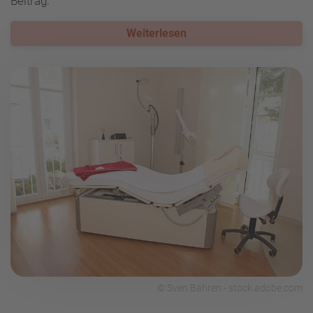
Beitrag.
Weiterlesen
© Sven Bähren - stock.adobe.com