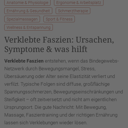
Anatomie & Physiologie
Ergonomie & Arbeitsplatz
Ernährung & Gesundheit
Schmerztherapie
Spezialmassagen
Sport & Fitness
Wellness & Entspannung
Verklebte Faszien: Ursachen,
Symptome & was hilft
Verklebte Faszien
entstehen, wenn das Bindegewebs-
Netzwerk durch Bewegungsmangel, Stress,
Übersäuerung oder Alter seine Elastizität verliert und
verfilzt. Typische Folgen sind diffuse, großflächige
Spannungsschmerzen, Bewegungseinschränkungen und
Steifigkeit – oft zeitversetzt und nicht am eigentlichen
Ursprungsort. Die gute Nachricht: Mit Bewegung,
Massage, Faszientraining und der richtigen Ernährung
lassen sich Verklebungen wieder lösen.