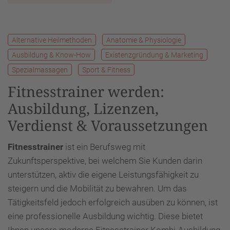
Alternative Heilmethoden
Anatomie & Physiologie
Ausbildung & Know-How
Existenzgründung & Marketing
Spezialmassagen
Sport & Fitness
Fitnesstrainer werden:
Ausbildung, Lizenzen,
Verdienst & Voraussetzungen
Fitnesstrainer
ist ein Berufsweg mit
Zukunftsperspektive, bei welchem Sie Kunden darin
unterstützen, aktiv die eigene Leistungsfähigkeit zu
steigern und die Mobilität zu bewahren. Um das
Tätigkeitsfeld jedoch erfolgreich ausüben zu können, ist
eine professionelle Ausbildung wichtig. Diese bietet