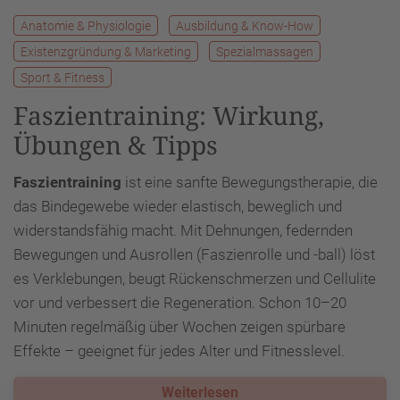
Anatomie & Physiologie
Ausbildung & Know-How
Existenzgründung & Marketing
Spezialmassagen
Sport & Fitness
Faszientraining: Wirkung,
Übungen & Tipps
Faszientraining
ist eine sanfte Bewegungstherapie, die
das Bindegewebe wieder elastisch, beweglich und
widerstandsfähig macht. Mit Dehnungen, federnden
Bewegungen und Ausrollen (Faszienrolle und -ball) löst
es Verklebungen, beugt Rückenschmerzen und Cellulite
vor und verbessert die Regeneration. Schon 10–20
Minuten regelmäßig über Wochen zeigen spürbare
Effekte – geeignet für jedes Alter und Fitnesslevel.
Weiterlesen