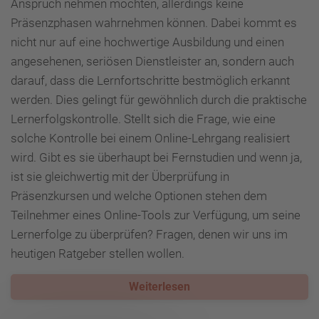
Anspruch nehmen möchten, allerdings keine
Präsenzphasen wahrnehmen können. Dabei kommt es
nicht nur auf eine hochwertige Ausbildung und einen
angesehenen, seriösen Dienstleister an, sondern auch
darauf, dass die Lernfortschritte bestmöglich erkannt
werden. Dies gelingt für gewöhnlich durch die praktische
Lernerfolgskontrolle. Stellt sich die Frage, wie eine
solche Kontrolle bei einem Online-Lehrgang realisiert
wird. Gibt es sie überhaupt bei Fernstudien und wenn ja,
ist sie gleichwertig mit der Überprüfung in
Präsenzkursen und welche Optionen stehen dem
Teilnehmer eines Online-Tools zur Verfügung, um seine
Lernerfolge zu überprüfen? Fragen, denen wir uns im
heutigen Ratgeber stellen wollen.
Weiterlesen