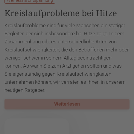
Wellness & Entspannung
Kreislaufprobleme bei Hitze
Kreislaufprobleme sind für viele Menschen ein stetiger
Begleiter, der sich insbesondere bei Hitze zeigt. In dem
Zusammenhang gibt es unterschiedliche Arten von
Kreislaufschwierigkeiten, die den Betroffenen mehr oder
weniger schwer in seinem Alltag beeinträchtigen
können. Ab wann Sie zum Arzt gehen sollten und was
Sie eigenständig gegen Kreislaufschwierigkeiten
unternehmen können, wir verraten es Ihnen in unserem
heutigen Ratgeber.
Weiterlesen