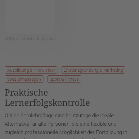
© Dace - stock.adobe.com
Ausbildung & Know-How
Existenzgründung & Marketing
Spezialmassagen
Sport & Fitness
Praktische
Lernerfolgskontrolle
Online Fernlehrgänge sind heutzutage die ideale
Alternative für alle Personen, die eine flexible und
zugleich professionelle Möglichkeit der Fortbildung in