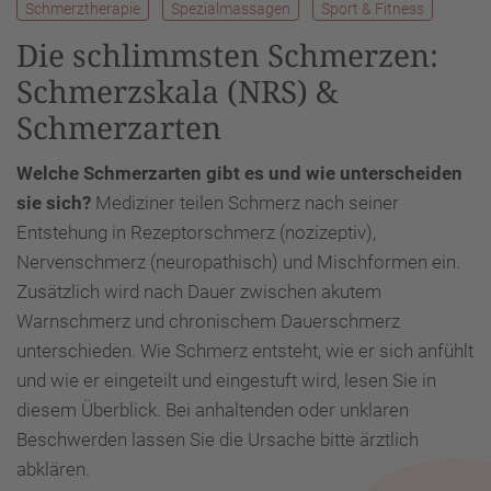
Schmerztherapie
Spezialmassagen
Sport & Fitness
Die schlimmsten Schmerzen:
Schmerzskala (NRS) &
Schmerzarten
Welche Schmerzarten gibt es und wie unterscheiden
sie sich?
Mediziner teilen Schmerz nach seiner
Entstehung in Rezeptorschmerz (nozizeptiv),
Nervenschmerz (neuropathisch) und Mischformen ein.
Zusätzlich wird nach Dauer zwischen akutem
Warnschmerz und chronischem Dauerschmerz
unterschieden. Wie Schmerz entsteht, wie er sich anfühlt
und wie er eingeteilt und eingestuft wird, lesen Sie in
diesem Überblick. Bei anhaltenden oder unklaren
Beschwerden lassen Sie die Ursache bitte ärztlich
abklären.