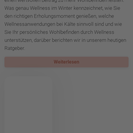
einen wertvollen Beitrag zu mehr Wohlbefinden leisten.
Was genau Wellness im Winter kennzeichnet, wie Sie
den richtigen Erholungsmoment genießen, welche
Wellnessanwendungen bei Kälte sinnvoll sind und wie
Sie Ihr persönliches Wohlbefinden durch Wellness
unterstützen, darüber berichten wir in unserem heutigen
Ratgeber.
Weiterlesen