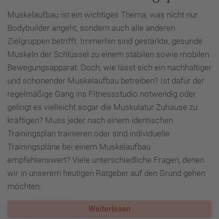
Muskelaufbau ist ein wichtiges Thema, was nicht nur
Bodybuilder angeht, sondern auch alle anderen
Zielgruppen betrifft. Immerhin sind gestärkte, gesunde
Muskeln der Schlüssel zu einem stabilen sowie mobilen
Bewegungsapparat. Doch, wie lässt sich ein nachhaltiger
und schonender Muskelaufbau betreiben? Ist dafür der
regelmäßige Gang ins Fitnessstudio notwendig oder
gelingt es vielleicht sogar die Muskulatur Zuhause zu
kräftigen? Muss jeder nach einem identischen
Trainingsplan trainieren oder sind individuelle
Trainingspläne bei einem Muskelaufbau
empfehlenswert? Viele unterschiedliche Fragen, denen
wir in unserem heutigen Ratgeber auf den Grund gehen
möchten.
Weiterlesen