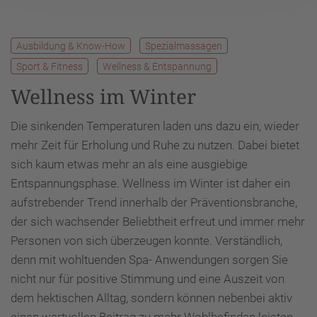
Ausbildung & Know-How
Spezialmassagen
Sport & Fitness
Wellness & Entspannung
Wellness im Winter
Die sinkenden Temperaturen laden uns dazu ein, wieder
mehr Zeit für Erholung und Ruhe zu nutzen. Dabei bietet
sich kaum etwas mehr an als eine ausgiebige
Entspannungsphase. Wellness im Winter ist daher ein
aufstrebender Trend innerhalb der Präventionsbranche,
der sich wachsender Beliebtheit erfreut und immer mehr
Personen von sich überzeugen konnte. Verständlich,
denn mit wohltuenden Spa- Anwendungen sorgen Sie
nicht nur für positive Stimmung und eine Auszeit von
dem hektischen Alltag, sondern können nebenbei aktiv