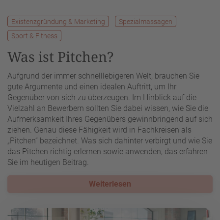
Existenzgründung & Marketing
Spezialmassagen
Sport & Fitness
Was ist Pitchen?
Aufgrund der immer schnelllebigeren Welt, brauchen Sie
gute Argumente und einen idealen Auftritt, um Ihr
Gegenüber von sich zu überzeugen. Im Hinblick auf die
Vielzahl an Bewerbern sollten Sie dabei wissen, wie Sie die
Aufmerksamkeit Ihres Gegenübers gewinnbringend auf sich
ziehen. Genau diese Fähigkeit wird in Fachkreisen als
„Pitchen“ bezeichnet. Was sich dahinter verbirgt und wie Sie
das Pitchen richtig erlernen sowie anwenden, das erfahren
Sie im heutigen Beitrag.
Weiterlesen