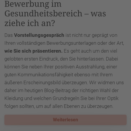
Bewerbung im
Gesundheitsbereich – was
ziehe ich an?
Das
Vorstellungsgespräch
ist nicht nur geprägt von
Ihren vollständigen Bewerbungsunterlagen oder der Art,
wie Sie sich präsentieren.
Es geht auch um den viel
gelobten ersten Eindruck, den Sie hinterlassen. Dabei
können Sie neben Ihrer positiven Ausstrahlung, einer
guten Kommunikationsfähigkeit ebenso mit Ihrem
äußeren Erscheinungsbild überzeugen. Wir widmen uns
daher im heutigen Blog-Beitrag der richtigen Wahl der
Kleidung und welchen Grundregeln Sie bei Ihrer Optik
folgen sollten, um auf allen Ebenen zu überzeugen.
Weiterlesen