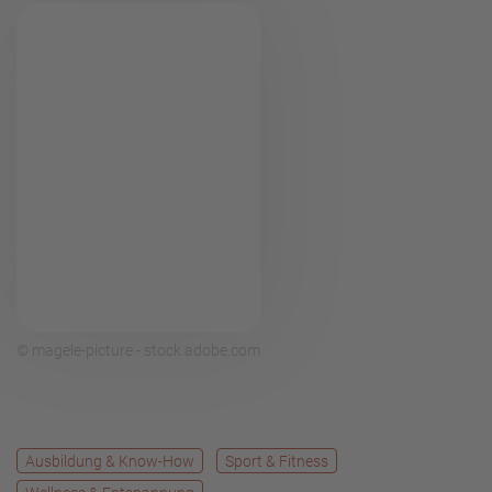
© magele-picture - stock.adobe.com
Ausbildung & Know-How
Sport & Fitness