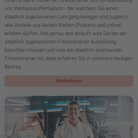
Ihnen unsere moderne Fitnesstrainer Kombi-Ausbildung
von WellnessInPerfektion– bei welchem Sie einen
staatlich zugelassenen Lehrgang belegen und zugleich
alle Vorteile aus beiden Welten (Präsenz und online)
erleben dürfen. Wie genau das abläuft, was Sie bei der
staatlich zugelassenen Fitnesstrainer Ausbildung
beachten müssen und was ein staatlich anerkannter
Fitnesstrainer ist, dass erfahren Sie in unserem heutigen
Beitrag.
Weiterlesen