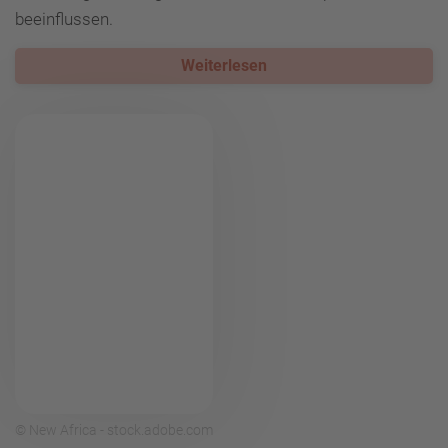
beeinflussen.
Weiterlesen
© New Africa - stock.adobe.com