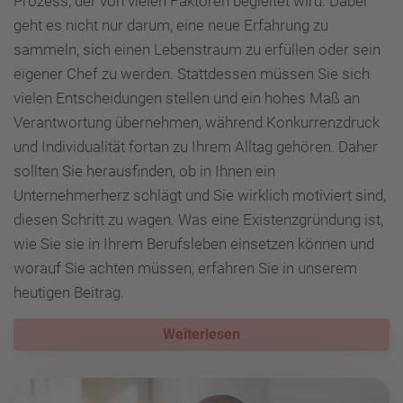
Prozess, der von vielen Faktoren begleitet wird. Dabei
geht es nicht nur darum, eine neue Erfahrung zu
sammeln, sich einen Lebenstraum zu erfüllen oder sein
eigener Chef zu werden. Stattdessen müssen Sie sich
vielen Entscheidungen stellen und ein hohes Maß an
Verantwortung übernehmen, während Konkurrenzdruck
und Individualität fortan zu Ihrem Alltag gehören. Daher
sollten Sie herausfinden, ob in Ihnen ein
Unternehmerherz schlägt und Sie wirklich motiviert sind,
diesen Schritt zu wagen. Was eine Existenzgründung ist,
wie Sie sie in Ihrem Berufsleben einsetzen können und
worauf Sie achten müssen, erfahren Sie in unserem
heutigen Beitrag.
Weiterlesen